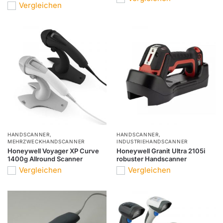
Vergleichen
HANDSCANNER
,
HANDSCANNER
,
MEHRZWECKHANDSCANNER
INDUSTRIEHANDSCANNER
Honeywell Voyager XP Curve
Honeywell Granit Ultra 2105i
1400g Allround Scanner
robuster Handscanner
Vergleichen
Vergleichen