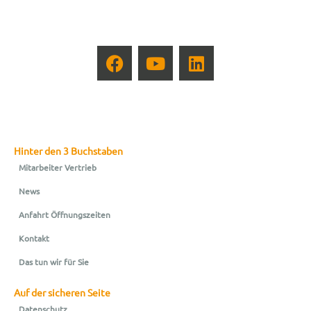
Hinter den 3 Buchstaben
Mitarbeiter Vertrieb
News
Anfahrt Öffnungszeiten
Kontakt
Das tun wir für Sie
Auf der sicheren Seite
Datenschutz