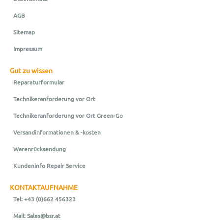
AGB
Sitemap
Impressum
Gut zu wissen
Reparaturformular
Technikeranforderung vor Ort
Technikeranforderung vor Ort Green-Go
Versandinformationen & -kosten
Warenrücksendung
Kundeninfo Repair Service
KONTAKTAUFNAHME
Tel: +43 (0)662 456323
Mail: Sales@bsr.at