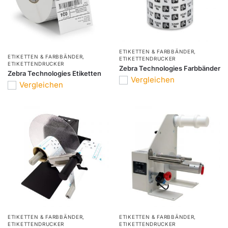
ETIKETTEN & FARBBÄNDER
,
ETIKETTEN & FARBBÄNDER
,
ETIKETTENDRUCKER
ETIKETTENDRUCKER
Zebra Technologies Farbbänder
Zebra Technologies Etiketten
Vergleichen
Vergleichen
ETIKETTEN & FARBBÄNDER
,
ETIKETTEN & FARBBÄNDER
,
ETIKETTENDRUCKER
ETIKETTENDRUCKER