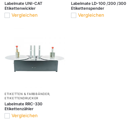
Labelmate UNI-CAT
Labelmate LD-100 /200 /300
Etikettenwickler
Etikettenspender
Vergleichen
Vergleichen
ETIKETTEN & FARBBÄNDER
,
ETIKETTENDRUCKER
Labelmate RRC-330
Etikettenzähler
Vergleichen