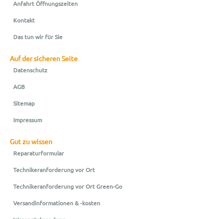
Anfahrt Öffnungszeiten
Kontakt
Das tun wir für Sie
Auf der sicheren Seite
Datenschutz
AGB
Sitemap
Impressum
Gut zu wissen
Reparaturformular
Technikeranforderung vor Ort
Technikeranforderung vor Ort Green-Go
Versandinformationen & -kosten