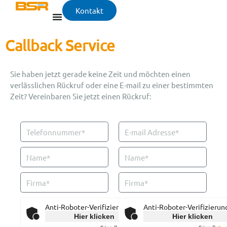
Kontakt
Callback Service
Sie haben jetzt gerade keine Zeit und möchten einen
verlässlichen Rückruf oder eine E-mail zu einer bestimmten
Zeit? Vereinbaren Sie jetzt einen Rückruf:
Anti-Roboter-Verifizierung
Anti-Roboter-Verifizierun
Hier klicken
Hier klicken