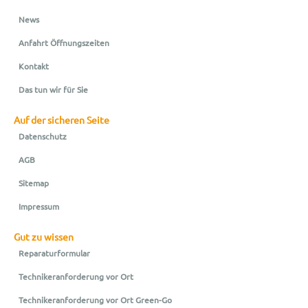
News
Anfahrt Öffnungszeiten
Kontakt
Das tun wir für Sie
Auf der sicheren Seite
Datenschutz
AGB
Sitemap
Impressum
Gut zu wissen
Reparaturformular
Technikeranforderung vor Ort
Technikeranforderung vor Ort Green-Go