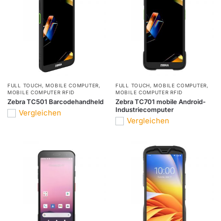
FULL TOUCH
,
MOBILE COMPUTER
,
FULL TOUCH
,
MOBILE COMPUTER
,
MOBILE COMPUTER RFID
MOBILE COMPUTER RFID
Zebra TC501 Barcodehandheld
Zebra TC701 mobile Android-
Industriecomputer
Vergleichen
Vergleichen