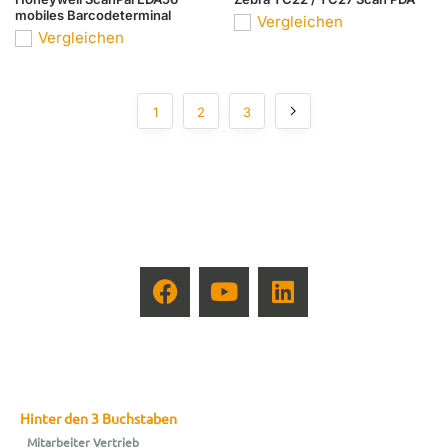
mobiles Barcodeterminal
Vergleichen
Vergleichen
1
2
3
Hinter den 3 Buchstaben
Mitarbeiter Vertrieb