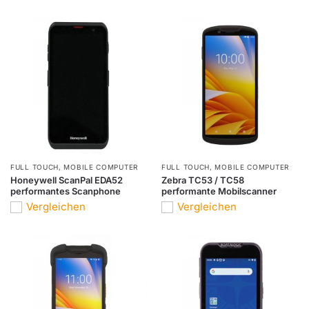
FULL TOUCH
,
MOBILE COMPUTER
FULL TOUCH
,
MOBILE COMPUTER
Honeywell ScanPal EDA52
Zebra TC53 / TC58
performantes Scanphone
performante Mobilscanner
Vergleichen
Vergleichen