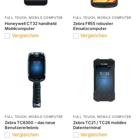
FULL TOUCH
,
MOBILE COMPUTER
FULL TOUCH
,
MOBILE COMPUTER
Honeywell CT32 handheld
Zebra FR55 robuster
Mobilcomputer
Einsatzcomputer
Vergleichen
Vergleichen
FULL TOUCH
,
MOBILE COMPUTER
FULL TOUCH
,
MOBILE COMPUTER
Zebra TC8300 – das neue
Zebra TC21 / TC26 mobiles
Benutzererlebnis
Datenterminal
Vergleichen
Vergleichen