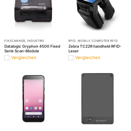
FIXSCANNER
,
INDUSTRIE
RFID
,
MOBILE COMPUTER RFID
Datalogic Gryphon 4500 Fixed
Zebra TC22R handheld RFID-
Serie Scan-Module
Leser
Vergleichen
Vergleichen