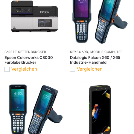
FARBETIKETTENDRUCKER
KEYBOARD
,
MOBILE COMPUTER
Epson Colorworks C8000
Datalogic Falcon X60 / X65
Farblabeldrucker
Industrie-Handheld
Vergleichen
Vergleichen