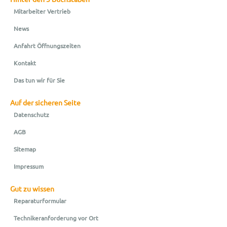
Mitarbeiter Vertrieb
News
Anfahrt Öffnungszeiten
Kontakt
Das tun wir für Sie
Auf der sicheren Seite
Datenschutz
AGB
Sitemap
Impressum
Gut zu wissen
Reparaturformular
Technikeranforderung vor Ort