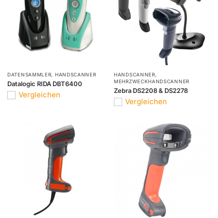
DATENSAMMLER
,
HANDSCANNER
HANDSCANNER
,
MEHRZWECKHANDSCANNER
Datalogic RIDA DBT6400
Zebra DS2208 & DS2278
Vergleichen
Vergleichen