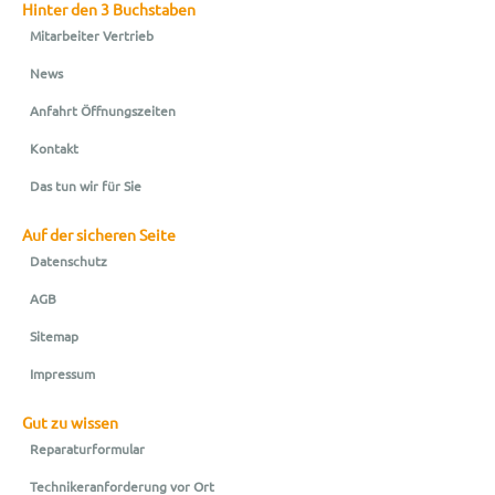
Hinter den 3 Buchstaben
Mitarbeiter Vertrieb
News
Anfahrt Öffnungszeiten
Kontakt
Das tun wir für Sie
Auf der sicheren Seite
Datenschutz
AGB
Sitemap
Impressum
Gut zu wissen
Reparaturformular
Technikeranforderung vor Ort