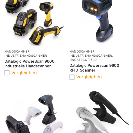
HANDSCANNER
,
HANDSCANNER
,
INDUSTRIEHANDSCANNER
INDUSTRIEHANDSCANNER
,
UNCATEGORIZED
Datalogic PowerScan 9600
Datalogic Powerscan 9600
industrielle Handscanner
RFID-Scanner
Vergleichen
Vergleichen