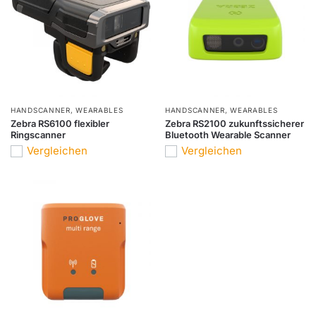
HANDSCANNER
,
WEARABLES
HANDSCANNER
,
WEARABLES
Zebra RS6100 flexibler
Zebra RS2100 zukunftssicherer
Ringscanner
Bluetooth Wearable Scanner
Vergleichen
Vergleichen