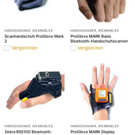
HANDSCANNER
,
WEARABLES
HANDSCANNER
,
WEARABLES
Scanhandschuh ProGlove Mark
ProGlove MARK Basic
2
Bluetooth-Handschuhscanner
Vergleichen
Vergleichen
HANDSCANNER
,
WEARABLES
HANDSCANNER
,
WEARABLES
Zebra RS5100 Bluetooth-
ProGlove MARK Display