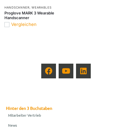
HANDSCANNER
,
WEARABLES
Proglove MARK 3 Wearable
Handscanner
Vergleichen
Hinter den 3 Buchstaben
Mitarbeiter Vertrieb
News