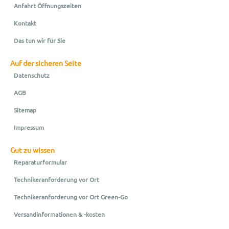
Anfahrt Öffnungszeiten
Kontakt
Das tun wir für Sie
Auf der sicheren Seite
Datenschutz
AGB
Sitemap
Impressum
Gut zu wissen
Reparaturformular
Technikeranforderung vor Ort
Technikeranforderung vor Ort Green-Go
Versandinformationen & -kosten