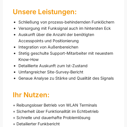
Unsere Leistungen:
Schließung von prozess-behindernden Funklöchern
Versorgung mit Funksignal auch im hintersten Eck
Auskunft über die Anzahl der benötigten
Accesspoints und Positionierung
Integration von Außenbereichen
Stetig geschulte Support-Mitarbeiter mit neuestem
Know-How
Detaillierte Auskunft zum Ist-Zustand
Umfangreicher Site-Survey-Bericht
Genaue Analyse zu Stärke und Qualität des Signals
Ihr Nutzen:
+ Reibungsloser Betrieb von WLAN Terminals
+ Sicherheit über Funktionalität im Echtbetrieb
+ Schnelle und dauerhafte Problemlösung
+ Detailierter Funkbericht