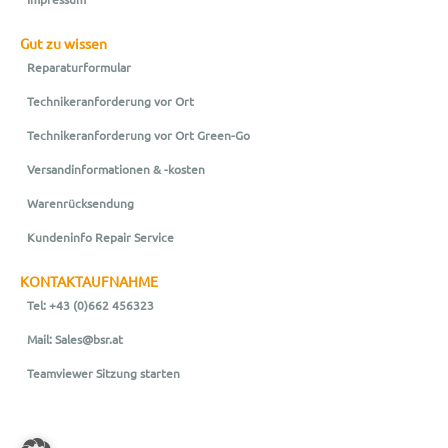
Gut zu wissen
Reparaturformular
Technikeranforderung vor Ort
Technikeranforderung vor Ort Green-Go
Versandinformationen & -kosten
Warenrücksendung
Kundeninfo Repair Service
KONTAKTAUFNAHME
Tel: +43 (0)662 456323
Mail: Sales@bsr.at
Teamviewer Sitzung starten