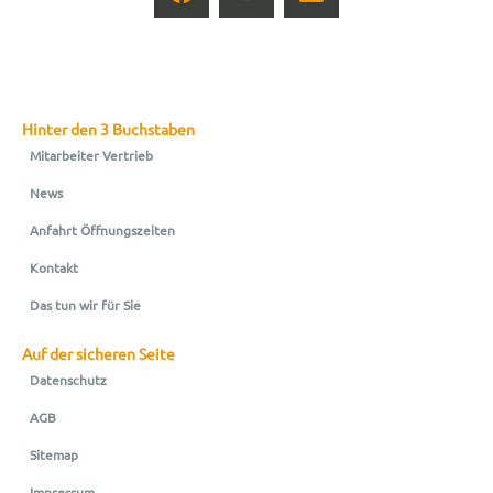
Hinter den 3 Buchstaben
Mitarbeiter Vertrieb
News
Anfahrt Öffnungszeiten
Kontakt
Das tun wir für Sie
Auf der sicheren Seite
Datenschutz
AGB
Sitemap
Impressum