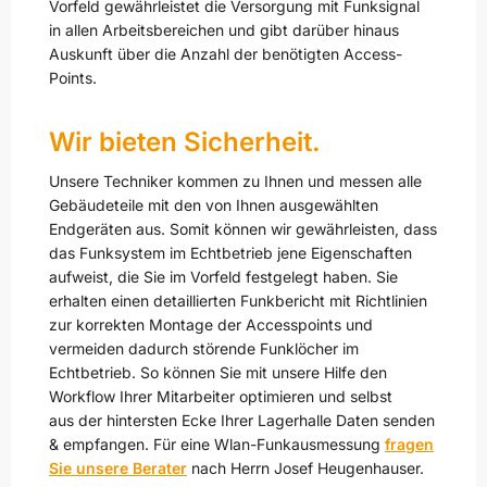
Vorfeld gewährleistet die Versorgung mit Funksignal
in allen Arbeitsbereichen und gibt darüber hinaus
Auskunft über die Anzahl der benötigten Access-
Points.
Wir bieten Sicherheit.
Unsere Techniker kommen zu Ihnen und messen alle
Gebäudeteile mit den von Ihnen ausgewählten
Endgeräten aus. Somit können wir gewährleisten, dass
das Funksystem im Echtbetrieb jene Eigenschaften
aufweist, die Sie im Vorfeld festgelegt haben. Sie
erhalten einen detaillierten Funkbericht mit Richtlinien
zur korrekten Montage der Accesspoints und
vermeiden dadurch störende Funklöcher im
Echtbetrieb. So können Sie mit unsere Hilfe den
Workflow Ihrer Mitarbeiter optimieren und selbst
aus der hintersten Ecke Ihrer Lagerhalle Daten senden
& empfangen. Für eine Wlan-Funkausmessung
fragen
Sie unsere Berater
nach Herrn Josef Heugenhauser.