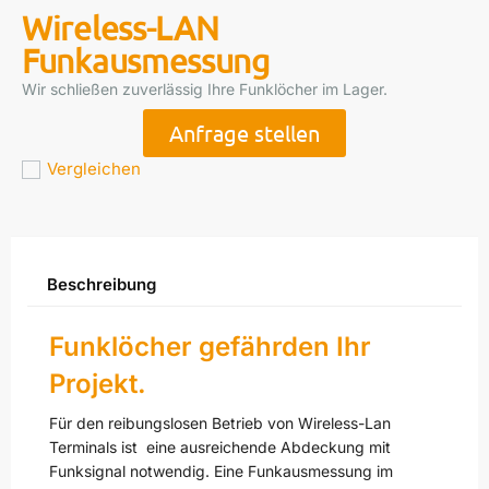
Wireless-LAN
Funkausmessung
Wir schließen zuverlässig Ihre Funklöcher im Lager.
Anfrage stellen
Vergleichen
Beschreibung
Funklöcher gefährden Ihr
Projekt.
Für den reibungslosen Betrieb von Wireless-Lan
Terminals ist eine ausreichende Abdeckung mit
Funksignal notwendig. Eine Funkausmessung im