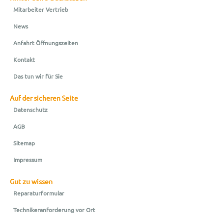
Mitarbeiter Vertrieb
News
Anfahrt Öffnungszeiten
Kontakt
Das tun wir für Sie
Auf der sicheren Seite
Datenschutz
AGB
Sitemap
Impressum
Gut zu wissen
Reparaturformular
Technikeranforderung vor Ort