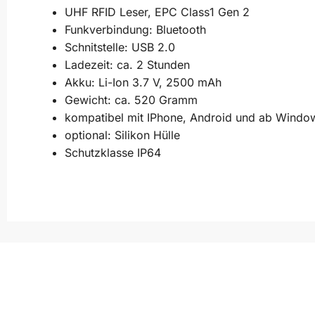
UHF RFID Leser, EPC Class1 Gen 2
Funkverbindung: Bluetooth
Schnitstelle: USB 2.0
Ladezeit: ca. 2 Stunden
Akku: Li-Ion 3.7 V, 2500 mAh
Gewicht: ca. 520 Gramm
kompatibel mit IPhone, Android und ab Windo
optional: Silikon Hülle
Schutzklasse IP64