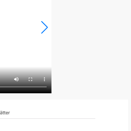
ätter