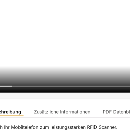
chreibung
Zusätzliche Informationen
PDF Datenbl
 Ihr Mobiltelefon zum leistungsstarken RFID Scanner.