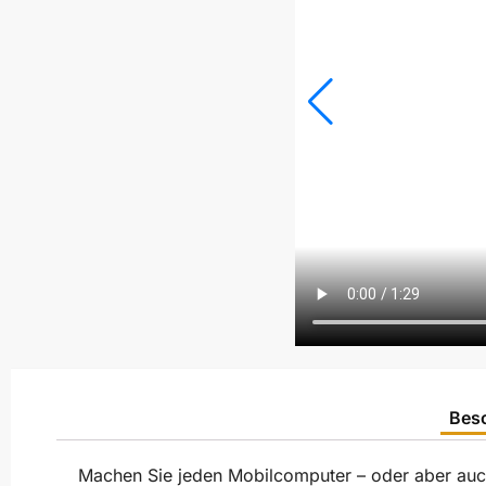
Bes
Machen Sie jeden Mobilcomputer – oder aber auch