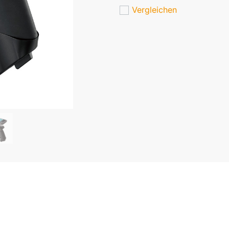
Vergleichen