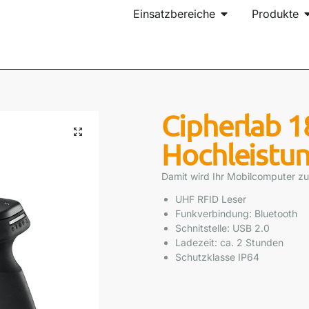
Einsatzbereiche
Produkte
Cipherlab 1
Hochleistu
Damit wird Ihr Mobilcomputer z
UHF RFID Leser
Funkverbindung: Bluetooth
Schnitstelle: USB 2.0
Ladezeit: ca. 2 Stunden
Schutzklasse IP64