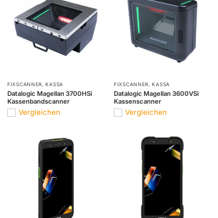
FIXSCANNER
,
KASSA
FIXSCANNER
,
KASSA
Datalogic Magellan 3700HSi
Datalogic Magellan 3600VSi
Kassenbandscanner
Kassenscanner
Vergleichen
Vergleichen