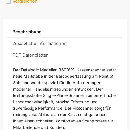
Vergleichen
Beschreibung
Zusätzliche Informationen
PDF Datenblätter
Der
Datalogic Magellan 3600VSi Kassenscanner
setzt
neue Maßstäbe in der Barcodeerfassung am Point of
Sale und wurde speziell für die Anforderungen
moderner Handelsumgebungen entwickelt. Der
leistungsstarke Single-Plane-Scanner kombiniert hohe
Lesegeschwindigkeit, präzise Erfassung und
zuverlässige Performance. Der Fixscanner sorgt für
reibungslose Abläufe an der Kasse und garantiert
ihnen einen schnellen, komfortablen Scanprozess für
Mitarbeitende und Kunden.