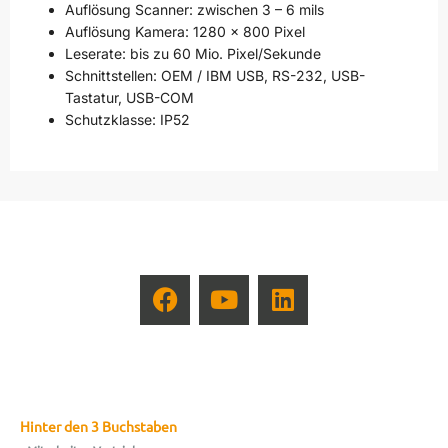
Auflösung Scanner: zwischen 3 – 6 mils
Auflösung Kamera: 1280 x 800 Pixel
Leserate: bis zu 60 Mio. Pixel/Sekunde
Schnittstellen: OEM / IBM USB, RS-232, USB-
Tastatur, USB-COM
Schutzklasse: IP52
Hinter den 3 Buchstaben