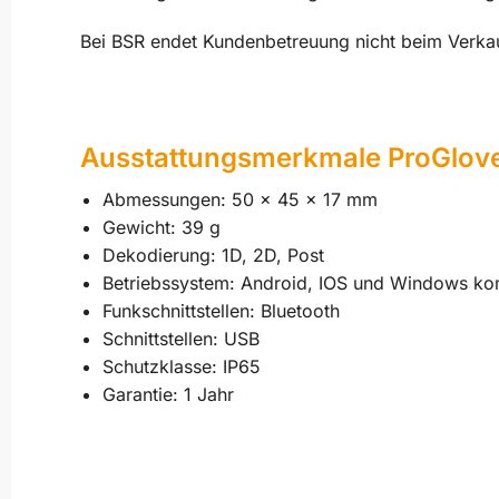
Bei BSR endet Kundenbetreuung nicht beim Verka
Ausstattungsmerkmale ProGlov
Abmessungen: 50 x 45 x 17 mm
Gewicht: 39 g
Dekodierung: 1D, 2D, Post
Betriebssystem: Android, IOS und Windows ko
Funkschnittstellen: Bluetooth
Schnittstellen: USB
Schutzklasse: IP65
Garantie: 1 Jahr