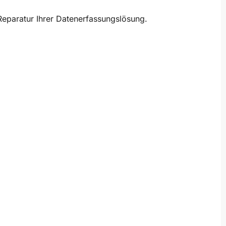
Reparatur Ihrer Datenerfassungslösung.