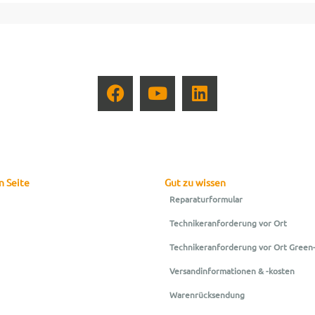
n Seite
Gut zu wissen
Reparaturformular
Technikeranforderung vor Ort
Technikeranforderung vor Ort Green
Versandinformationen & -kosten
Warenrücksendung