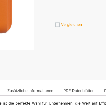
Vergleichen
Zusätzliche Informationen
PDF Datenblätter
t die perfekte Wahl für Unternehmen, die Wert auf Effizi