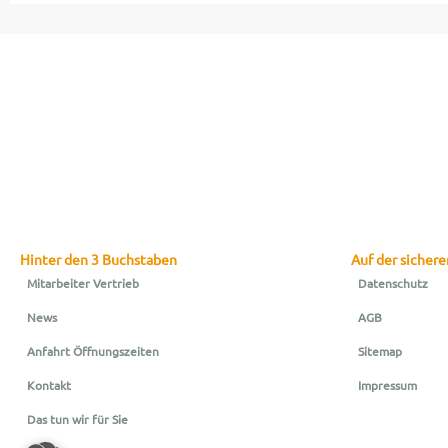
Hinter den 3 Buchstaben
Auf der sichere
Mitarbeiter Vertrieb
Datenschutz
News
AGB
Anfahrt Öffnungszeiten
Sitemap
Kontakt
Impressum
Das tun wir für Sie