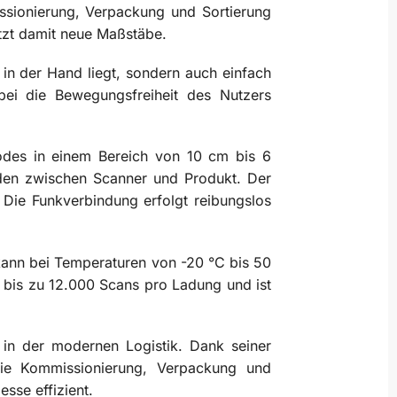
ssionierung, Verpackung und Sortierung
etzt damit neue Maßstäbe.
in der Hand liegt, sondern auch einfach
bei die Bewegungsfreiheit des Nutzers
odes in einem Bereich von 10 cm bis 6
nden zwischen Scanner und Produkt. Der
Die Funkverbindung erfolgt reibungslos
 kann bei Temperaturen von -20 °C bis 50
 bis zu 12.000 Scans pro Ladung und ist
 in der modernen Logistik. Dank seiner
wie Kommissionierung, Verpackung und
esse effizient.