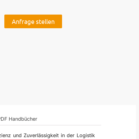
Anfrage stellen
PDF Handbücher
enz und Zuverlässigkeit in der Logistik