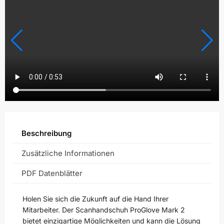
Beschreibung
Zusätzliche Informationen
PDF Datenblätter
Holen Sie sich die Zukunft auf die Hand Ihrer
Mitarbeiter. Der Scanhandschuh ProGlove Mark 2
bietet einzigartige Möglichkeiten und kann die Lösung