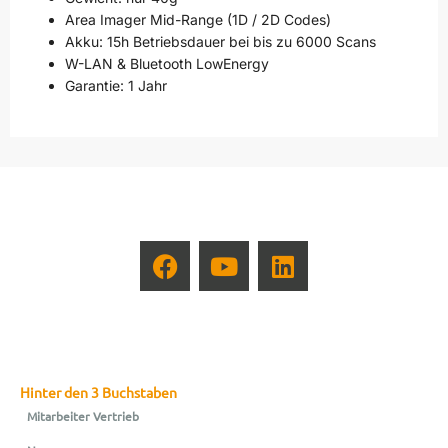
Area Imager Mid-Range (1D / 2D Codes)
Akku: 15h Betriebsdauer bei bis zu 6000 Scans
W-LAN & Bluetooth LowEnergy
Garantie: 1 Jahr
Hinter den 3 Buchstaben
Mitarbeiter Vertrieb