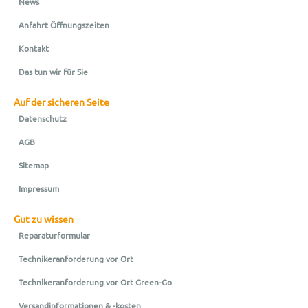
News
Anfahrt Öffnungszeiten
Kontakt
Das tun wir für Sie
Auf der sicheren Seite
Datenschutz
AGB
Sitemap
Impressum
Gut zu wissen
Reparaturformular
Technikeranforderung vor Ort
Technikeranforderung vor Ort Green-Go
Versandinformationen & -kosten