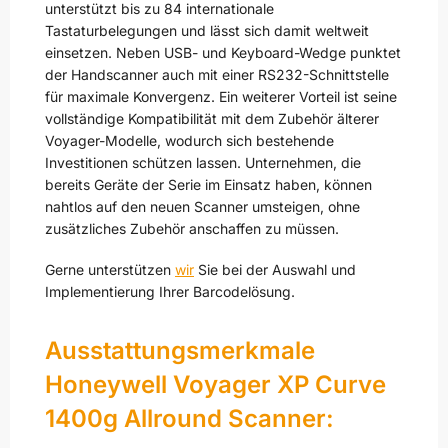
unterstützt bis zu 84 internationale
Tastaturbelegungen und lässt sich damit weltweit
einsetzen. Neben USB- und Keyboard-Wedge punktet
der Handscanner auch mit einer RS232-Schnittstelle
für maximale Konvergenz. Ein weiterer Vorteil ist seine
vollständige Kompatibilität mit dem Zubehör älterer
Voyager-Modelle, wodurch sich bestehende
Investitionen schützen lassen. Unternehmen, die
bereits Geräte der Serie im Einsatz haben, können
nahtlos auf den neuen Scanner umsteigen, ohne
zusätzliches Zubehör anschaffen zu müssen.
Gerne unterstützen
wir
Sie bei der Auswahl und
Implementierung Ihrer Barcodelösung.
Ausstattungsmerkmale
Honeywell Voyager XP Curve
1400g Allround Scanner: