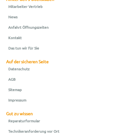
Mitarbeiter Vertrieb
News
Anfahrt Öffnungszeiten
Kontakt
Das tun wir für Sie
Auf der sicheren Seite
Datenschutz
AGB
Sitemap
Impressum
Gut zu wissen
Reparaturformular
Technikeranforderung vor Ort