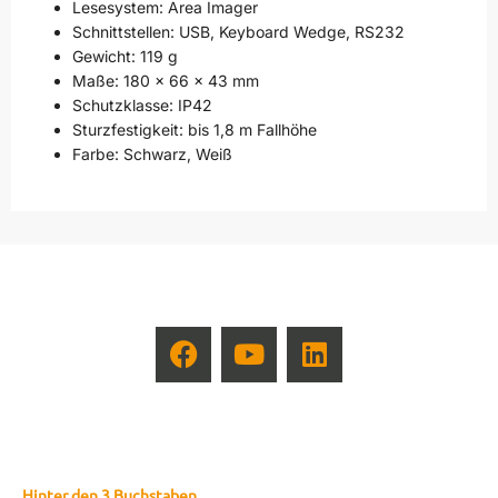
Lesesystem: Area Imager
Schnittstellen: USB, Keyboard Wedge, RS232
Gewicht: 119 g
Maße: 180 x 66 x 43 mm
Schutzklasse: IP42
Sturzfestigkeit: bis 1,8 m Fallhöhe
Farbe: Schwarz, Weiß
Hinter den 3 Buchstaben