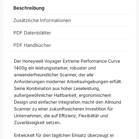
Beschreibung
Zusätzliche Informationen
PDF Datenblätter
PDF Handbücher
Der Honeywell Voyager Extreme Performance Curve
1400g ein leistungsstarker, robuster und
anwenderfreundlicher Scanner, der alle
Anforderungen moderner Arbeitsumgebungen erfüllt.
Seine Kombination aus hoher Leseleistung,
außergewöhnlicher Haltbarkeit, ergonomischem
Design und einfacher Integration macht den Allround
Scanner zu einer zukunftssicheren Investition für
Unternehmen, die auf Effizienz, Flexibilität und
Zuverlässigkeit setzen.
Entwickelt für den täglichen Einsatz überzeugt er