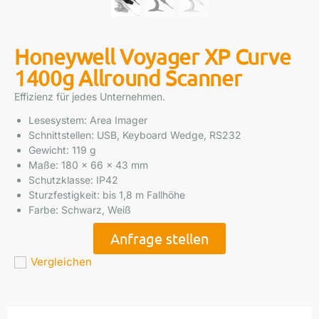
Honeywell Voyager XP Curve
1400g Allround Scanner
Effizienz für jedes Unternehmen.
Lesesystem: Area Imager
Schnittstellen: USB, Keyboard Wedge, RS232
Gewicht: 119 g
Maße: 180 x 66 x 43 mm
Schutzklasse: IP42
Sturzfestigkeit: bis 1,8 m Fallhöhe
Farbe: Schwarz, Weiß
Anfrage stellen
Vergleichen