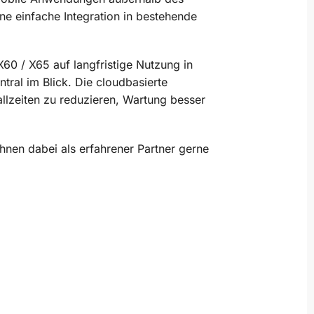
e einfache Integration in bestehende
60 / X65 auf langfristige Nutzung in
tral im Blick. Die cloudbasierte
allzeiten zu reduzieren, Wartung besser
hnen dabei als erfahrener Partner gerne