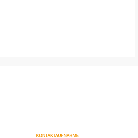
KONTAKTAUFNAHME