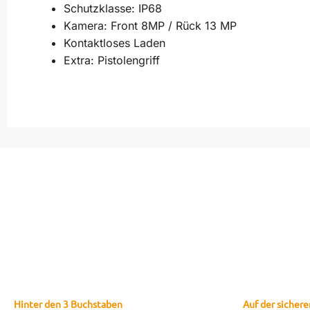
Schutzklasse: IP68
Kamera: Front 8MP / Rück 13 MP
Kontaktloses Laden
Extra: Pistolengriff
Hinter den 3 Buchstaben
Auf der sichere