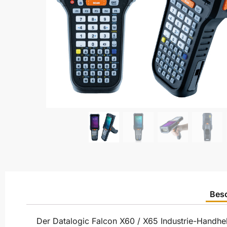
Bes
Der Datalogic Falcon X60 / X65 Industrie-Handhe