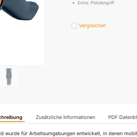
Extra: Pistolengriff
Vergleichen
chreibung
Zusätzliche Informationen
PDF Datenbl
ld wurde für Arbeitsumgebungen entwickelt, in denen mobi