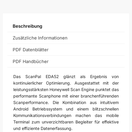
Beschreibung
Zusätzliche Informationen
PDF Datenblätter
PDF Handbücher
Das ScanPal EDA52 glänzt als Ergebnis von
kontinuierlicher Optimierung. Ausgestattet mit der
leistungsstärksten Honeywell Scan Engine punktet das
performante Scanphone mit einer branchenführenden
Scanperformance. Die Kombination aus intuitivem
Android Betriebssystem und einem blitzschnellen
Kommunikationsverbindungen machen das mobile
Terminal zum unverzichtbaren Begleiter für effektive
und effiziente Datenerfassung.