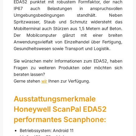
EDA52 punktet mit robustem Formfaktor, der nach
IP67 auch Belastungen in anspruchsvollen
Umgebungsbedingungen standhält. Neben
Spritzwasser, Staub und Schmutz widersteht das
Mobilterminal auch Stürzen aus 1,5 Metern auf Beton.
Der Mobilcomputer glänzt mit einer breiten
Anwendungsvielfalt von Einzelhandel über Fertigung,
Gesundheitswesen sowie Transport und Logistik.
Sie wünschen mehr Informationen zum EDA52, haben
Fragen zu weiteren Produkten oder möchten sich
beraten lassen?
Gerne stehen
wir
Ihnen zur Verfügung.
Ausstattungsmerkmale
Honeywell ScanPal EDA52
performantes Scanphone:
Betriebssystem: Android 11