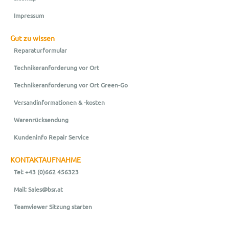
Impressum
Gut zu wissen
Reparaturformular
Technikeranforderung vor Ort
Technikeranforderung vor Ort Green-Go
Versandinformationen & -kosten
Warenrücksendung
Kundeninfo Repair Service
KONTAKTAUFNAHME
Tel: +43 (0)662 456323
Mail: Sales@bsr.at
Teamviewer Sitzung starten