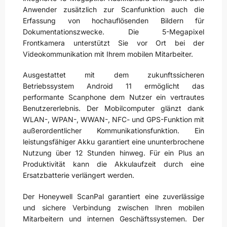
Anwender zusätzlich zur Scanfunktion auch die
Erfassung von hochauflösenden Bildern für
Dokumentationszwecke. Die 5-Megapixel
Frontkamera unterstützt Sie vor Ort bei der
Videokommunikation mit Ihrem mobilen Mitarbeiter.
Ausgestattet mit dem zukunftssicheren
Betriebssystem Android 11 ermöglicht das
performante Scanphone dem Nutzer ein vertrautes
Benutzererlebnis. Der Mobilcomputer glänzt dank
WLAN-, WPAN-, WWAN-, NFC- und GPS-Funktion mit
außerordentlicher Kommunikationsfunktion. Ein
leistungsfähiger Akku garantiert eine ununterbrochene
Nutzung über 12 Stunden hinweg. Für ein Plus an
Produktivität kann die Akkulaufzeit durch eine
Ersatzbatterie verlängert werden.
Der Honeywell ScanPal garantiert eine zuverlässige
und sichere Verbindung zwischen Ihren mobilen
Mitarbeitern und internen Geschäftssystemen. Der