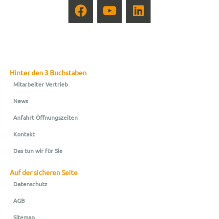
Hinter den 3 Buchstaben
Mitarbeiter Vertrieb
News
Anfahrt Öffnungszeiten
Kontakt
Das tun wir für Sie
Auf der sicheren Seite
Datenschutz
AGB
Sitemap