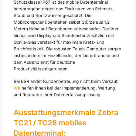
Schutzklasse IP67 ist das mobile Datenterminal
hervorragend gegen das Eindringen von Schmutz,
Staub und Spritzwasser geschützt. Die
Mobilcomputer überstehen selbst Stürze aus 1,2
Metern Höhe auf Betonboden unbeschadet. Darüber
hinaus sind Display und Scanfenster zusätzlich mit
Gorilla-Glas verstärkt für maximale Kratz- und
Bruchfestigkeit. Die robusten Touch-Computer sorgen
insbesondere im Einzelhandel, der Lieferbranche und
dem Außendienst für deutliche
Produktivitätssteigerungen.
Bei BSR endet Kundenbetreuung nicht beim Verkauf.
Wir
helfen Ihnen bei der Implementierung, Wartung
und Reparatur Ihrer Datenerfassungslösung.
Ausstattungsmerkmale Zebra
TC21 / TC26 mobiles
Datenterminal: