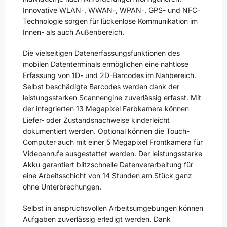
Innovative WLAN-, WWAN-, WPAN-, GPS- und NFC-
Technologie sorgen für lückenlose Kommunikation im
Innen- als auch Außenbereich.
Die vielseitigen Datenerfassungsfunktionen des
mobilen Datenterminals ermöglichen eine nahtlose
Erfassung von 1D- und 2D-Barcodes im Nahbereich.
Selbst beschädigte Barcodes werden dank der
leistungsstarken Scannengine zuverlässig erfasst. Mit
der integrierten 13 Megapixel Farbkamera können
Liefer- oder Zustandsnachweise kinderleicht
dokumentiert werden. Optional können die Touch-
Computer auch mit einer 5 Megapixel Frontkamera für
Videoanrufe ausgestattet werden. Der leistungsstarke
Akku garantiert blitzschnelle Datenverarbeitung für
eine Arbeitsschicht von 14 Stunden am Stück ganz
ohne Unterbrechungen.
Selbst in anspruchsvollen Arbeitsumgebungen können
Aufgaben zuverlässig erledigt werden. Dank