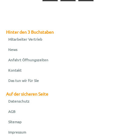
Hinter den 3 Buchstaben
Mitarbeiter Vertrieb
News
Anfahrt Öffnungszeiten
Kontakt
Das tun wir für Sie
Auf der sicheren Seite
Datenschutz
AGB
Sitemap
Impressum