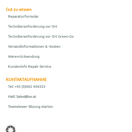
Gut zu wissen
Reparaturformular
Technikeranforderung vor Ort
Technikeranforderung vor Ort Green-Go
Versandinformationen & -kosten
Warenrücksendung
Kundeninfo Repair Service
KONTAKTAUFNAHME
Tel: +43 (0)662 456323
Mail: Sales@bsr.at
Teamviewer Sitzung starten