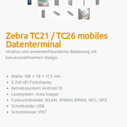
Zebra TC21 / TC26 mobiles
Datenterminal
Intuitive und anwenderfreundliche Bedienung mit
benutzerdefiniertem Design.
Maße: 158 x 79 x 17,3 mm
5 Zoll HD-Farbdisplay
Betriebssystem: Android 10
Lesesystem: Area Imager
Funkschnittstelle: WLAN, WWAN.WPAN, NFC, GPS
Schnittstelle: USB
Schutzklasse: IP67