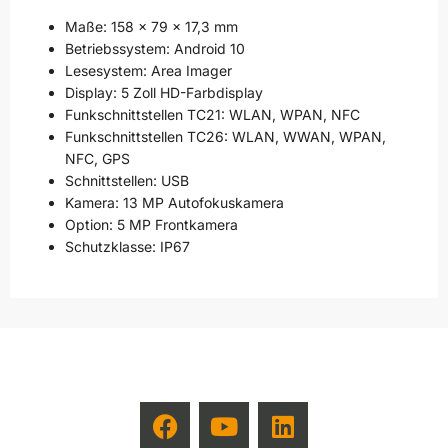
Maße: 158 x 79 x 17,3 mm
Betriebssystem: Android 10
Lesesystem: Area Imager
Display: 5 Zoll HD-Farbdisplay
Funkschnittstellen TC21: WLAN, WPAN, NFC
Funkschnittstellen TC26: WLAN, WWAN, WPAN,
NFC, GPS
Schnittstellen: USB
Kamera: 13 MP Autofokuskamera
Option: 5 MP Frontkamera
Schutzklasse: IP67