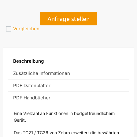
Anfrage stellen
Vergleichen
Beschreibung
Zusätzliche Informationen
PDF Datenblätter
PDF Handbücher
Eine Vielzahl an Funktionen in budgetfreundlichem
Gerät.
Das TC21 / TC26 von Zebra erweitert die bewährten