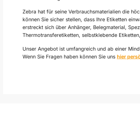
Zebra hat für seine Verbrauchsmaterialien die höc
können Sie sicher stellen, dass Ihre Etiketten ei
erstreckt sich über Anhänger, Belegmaterial, Spez
Thermotransferetiketten, selbstklebende Etiketten
Unser Angebot ist umfangreich und ab einer Minde
Wenn Sie Fragen haben können Sie uns
hier pers