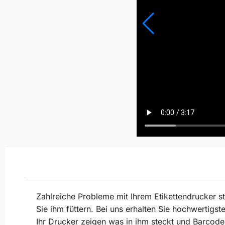
Zahlreiche Probleme mit Ihrem Etikettendrucker s
Sie ihm füttern. Bei uns erhalten Sie hochwertigs
Ihr Drucker zeigen was in ihm steckt und Barcodes