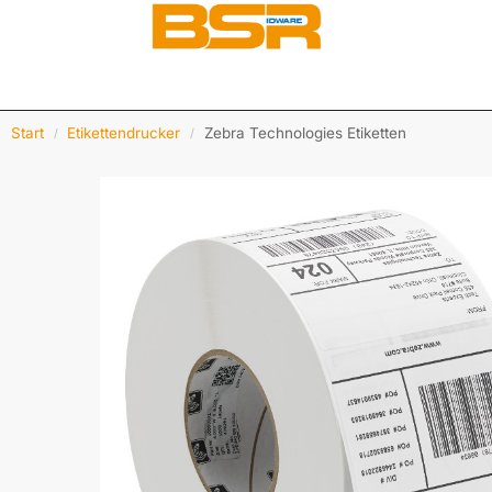
Start
Etikettendrucker
Zebra Technologies Etiketten
/
/