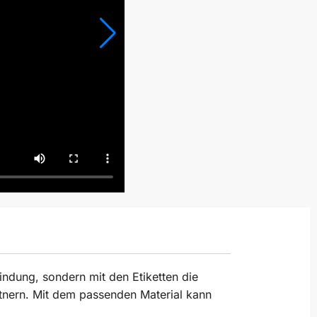
indung, sondern mit den Etiketten die
artnern. Mit dem passenden Material kann