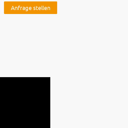
Anfrage stellen