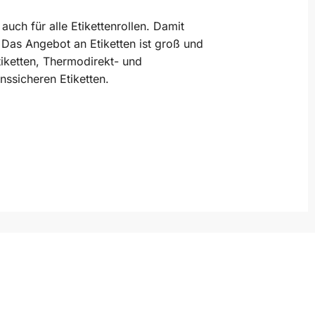
uch für alle Etikettenrollen. Damit
 Das Angebot an Etiketten ist groß und
tiketten, Thermodirekt- und
nssicheren Etiketten.