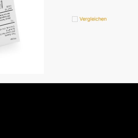
Vergleichen