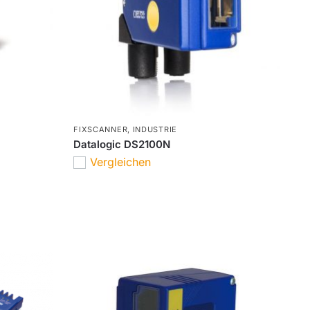
FIXSCANNER
,
INDUSTRIE
Datalogic DS2100N
Vergleichen