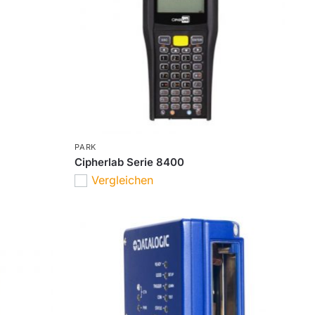
PARK
Cipherlab Serie 8400
Vergleichen