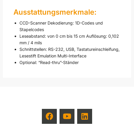
Ausstattungsmerkmale:
CCD-Scanner Dekodierung: 1D-Codes und
Stapelcodes
Leseabstand: von 0 cm bis 15 cm Auflösung: 0,102
mm / 4 mils
Schnittstellen: RS-232, USB, Tastatureinschleifung,
Lesestift Emulation Multi-Interface
Optional: “Read-thru”-Ständer