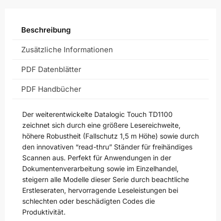
Beschreibung
Zusätzliche Informationen
PDF Datenblätter
PDF Handbücher
Der weiterentwickelte Datalogic Touch TD1100
zeichnet sich durch eine größere Lesereichweite,
höhere Robustheit (Fallschutz 1,5 m Höhe) sowie durch
den innovativen “read-thru” Ständer für freihändiges
Scannen aus. Perfekt für Anwendungen in der
Dokumentenverarbeitung sowie im Einzelhandel,
steigern alle Modelle dieser Serie durch beachtliche
Erstleseraten, hervorragende Leseleistungen bei
schlechten oder beschädigten Codes die
Produktivität.