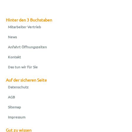
Hinter den 3 Buchstaben
Mitarbeiter Vertrieb
News
Anfahrt Öffnungszeiten
Kontakt
Das tun wir für Sie
Auf der sicheren Seite
Datenschutz
AGB
Sitemap
Impressum
Gut zu wissen