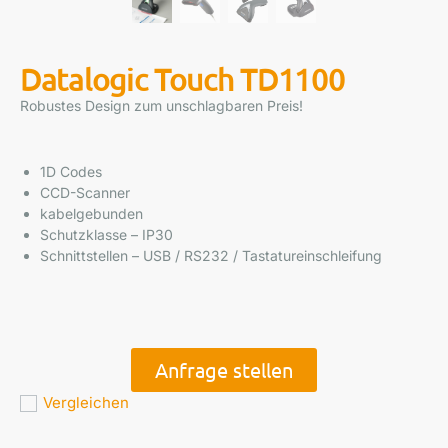
Datalogic Touch TD1100
Robustes Design zum unschlagbaren Preis!
1D Codes
CCD-Scanner
kabelgebunden
Schutzklasse – IP30
Schnittstellen – USB / RS232 / Tastatureinschleifung
Anfrage stellen
Vergleichen