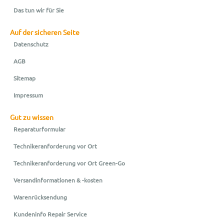
Das tun wir für Sie
Auf der sicheren Seite
Datenschutz
AGB
Sitemap
Impressum
Gut zu wissen
Reparaturformular
Technikeranforderung vor Ort
Technikeranforderung vor Ort Green-Go
Versandinformationen & -kosten
Warenrücksendung
Kundeninfo Repair Service