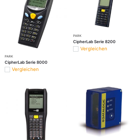
PARK
CipherLab Serie 8200
Vergleichen
PARK
CipherLab Serie 8000
Vergleichen