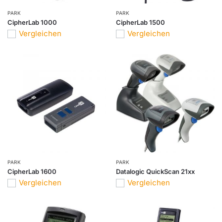
PARK
PARK
CipherLab 1000
CipherLab 1500
Vergleichen
Vergleichen
PARK
PARK
CipherLab 1600
Datalogic QuickScan 21xx
Vergleichen
Vergleichen