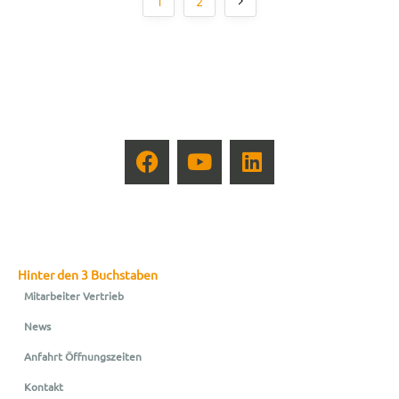
1
2
Hinter den 3 Buchstaben
Mitarbeiter Vertrieb
News
Anfahrt Öffnungszeiten
Kontakt