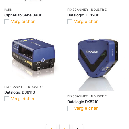
PARK
FIXSCANNER
,
INDUSTRIE
Cipherlab Serie 8400
Datalogic TC1200
Vergleichen
Vergleichen
FIXSCANNER
,
INDUSTRIE
Datalogic DS8110
FIXSCANNER
,
INDUSTRIE
Vergleichen
Datalogic DX8210
Vergleichen