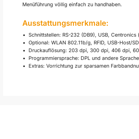
Menüführung völlig einfach zu handhaben.
Ausstattungsmerkmale:
Schnittstellen: RS-232 (DB9), USB, Centronics (
Optional: WLAN 802.11b/g, RFID, USB-Host/SD
Druckauflösung: 203 dpi, 300 dpi, 406 dpi, 60
Programmiersprache: DPL und andere Sprache
Extras: Vorrichtung zur sparsamen Farbbandnut