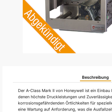
Beschreibung
Der A-Class Mark II von Honeywell ist ein Einbau
denen höchste Druckleistungen und Zuverlässigkeit
korrosionsgefährdenden Örtlichkeiten für spezie
eine Wartung auf Anforderung, was die Ausfallzeiten