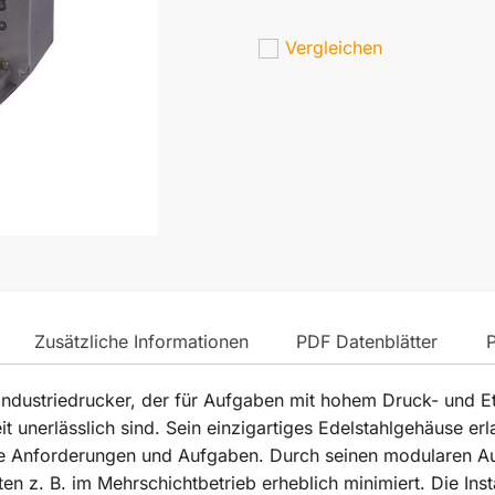
Vergleichen
Zusätzliche Informationen
PDF Datenblätter
 Industriedrucker, der für Aufgaben mit hohem Druck- und Et
 unerlässlich sind. Sein einzigartiges Edelstahlgehäuse erl
lle Anforderungen und Aufgaben. Durch seinen modularen Au
 z. B. im Mehrschichtbetrieb erheblich minimiert. Die Install