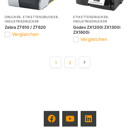
DRUCKER
,
ETIKETTENDRUCKER
,
ETIKETTENDRUCKER
,
INDUSTRIEDRUCKER
INDUSTRIEDRUCKER
Zebra ZT610 / ZT620
Godex ZX1200i ZX1300i
ZX1600i
Vergleichen
Vergleichen
1
2