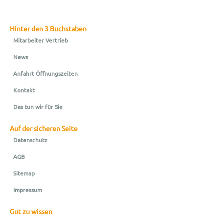
Hinter den 3 Buchstaben
Mitarbeiter Vertrieb
News
Anfahrt Öffnungszeiten
Kontakt
Das tun wir für Sie
Auf der sicheren Seite
Datenschutz
AGB
Sitemap
Impressum
Gut zu wissen