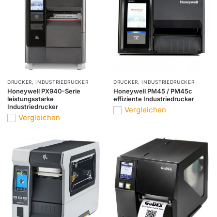
DRUCKER
,
INDUSTRIEDRUCKER
DRUCKER
,
INDUSTRIEDRUCKER
Honeywell PX940-Serie
Honeywell PM45 / PM45c
leistungsstarke
effiziente Industriedrucker
Industriedrucker
Vergleichen
Vergleichen