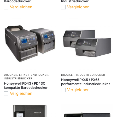
Barcodedrucker
Industriedrucker
Vergleichen
Vergleichen
DRUCKER
,
ETIKETTENDRUCKER
,
DRUCKER
,
INDUSTRIEDRUCKER
INDUSTRIEDRUCKER
Honeywell PX45 / PX65
Honeywell PD43 / PD43C
performante Industriedrucker
kompakte Barcodedrucker
Vergleichen
Vergleichen