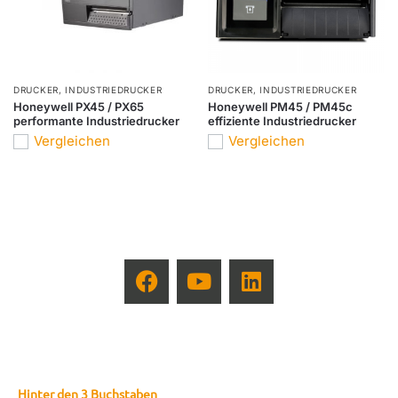
DRUCKER
,
INDUSTRIEDRUCKER
DRUCKER
,
INDUSTRIEDRUCKER
Honeywell PX45 / PX65
Honeywell PM45 / PM45c
performante Industriedrucker
effiziente Industriedrucker
Vergleichen
Vergleichen
Hinter den 3 Buchstaben