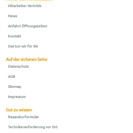
Mitarbeiter Vertrieb
News
Anfahrt Öffnungszeiten
Kontakt
Das tun wir für Sie
Auf der sicheren Seite
Datenschutz
AGB
Sitemap
Impressum
Gut zu wissen
Reparaturformular
Technikeranforderung vor Ort