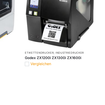
ETIKETTENDRUCKER
,
INDUSTRIEDRUCKER
Godex ZX1200i ZX1300i ZX1600i
Vergleichen