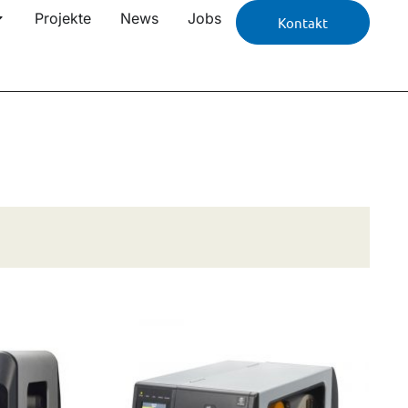
Projekte
News
Jobs
Kontakt