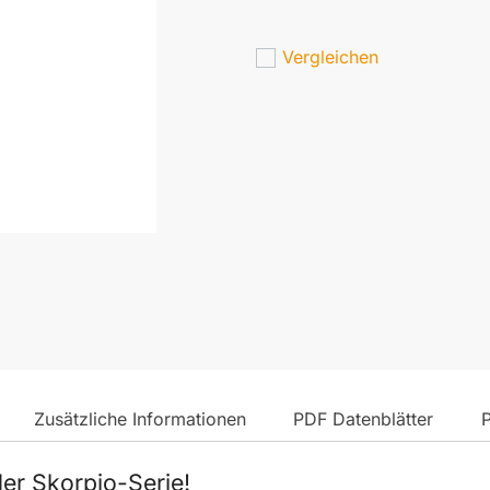
Vergleichen
Zusätzliche Informationen
PDF Datenblätter
er Skorpio-Serie!