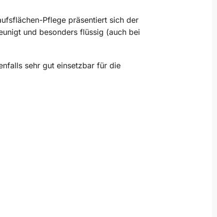
fsflächen-Pflege präsentiert sich der
unigt und besonders flüssig (auch bei
falls sehr gut einsetzbar für die