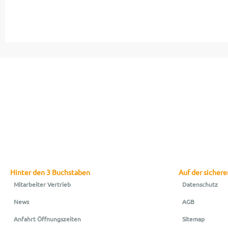
Hinter den 3 Buchstaben
Auf der sichere
Mitarbeiter Vertrieb
Datenschutz
News
AGB
Anfahrt Öffnungszeiten
Sitemap