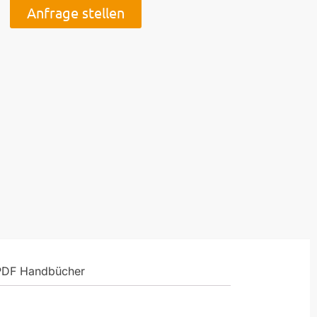
Anfrage stellen
PDF Handbücher