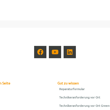
n Seite
Gut zu wissen
Reparaturformular
Technikeranforderung vor Ort
Technikeranforderung vor Ort Green