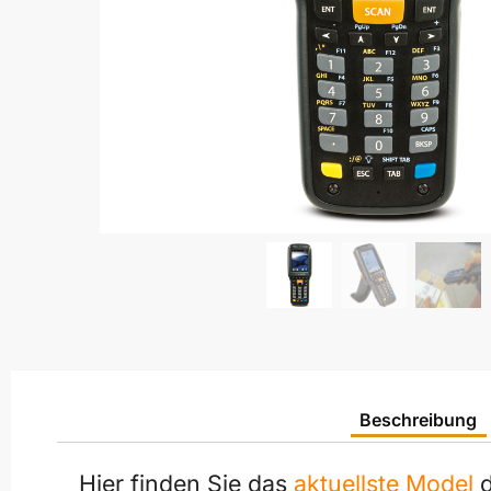
Beschreibung
Hier finden Sie das
aktuellste Model
d