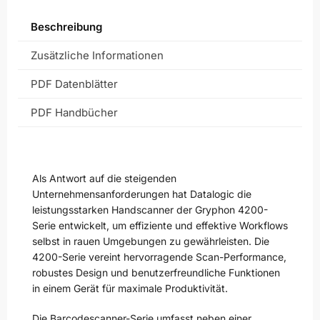
Beschreibung
Zusätzliche Informationen
PDF Datenblätter
PDF Handbücher
Als Antwort auf die steigenden
Unternehmensanforderungen hat Datalogic die
leistungsstarken Handscanner der Gryphon 4200-
Serie entwickelt, um effiziente und effektive Workflows
selbst in rauen Umgebungen zu gewährleisten. Die
4200-Serie vereint hervorragende Scan-Performance,
robustes Design und benutzerfreundliche Funktionen
in einem Gerät für maximale Produktivität.
Die Barcodescanner-Serie umfasst neben einer