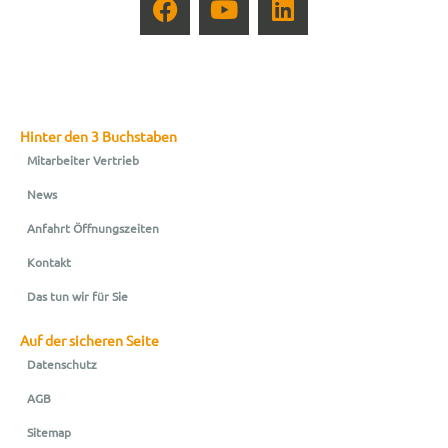
Hinter den 3 Buchstaben
Mitarbeiter Vertrieb
News
Anfahrt Öffnungszeiten
Kontakt
Das tun wir für Sie
Auf der sicheren Seite
Datenschutz
AGB
Sitemap