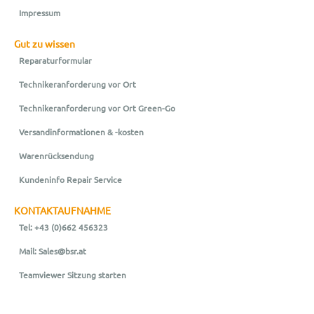
Impressum
Gut zu wissen
Reparaturformular
Technikeranforderung vor Ort
Technikeranforderung vor Ort Green-Go
Versandinformationen & -kosten
Warenrücksendung
Kundeninfo Repair Service
KONTAKTAUFNAHME
Tel: +43 (0)662 456323
Mail: Sales@bsr.at
Teamviewer Sitzung starten