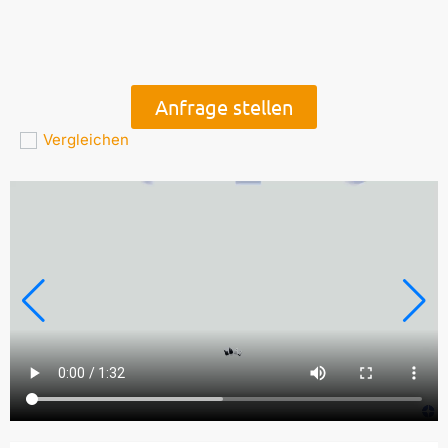
Anfrage stellen
Vergleichen