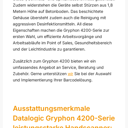
Zudem widerstehen die Geräte selbst Stürzen aus 1,8
Metern Höhe auf Betonboden. Das beschichtete
Gehäuse übersteht zudem auch die Reinigung mit
aggressiven Desinfektionsmitteln. All diese
Eigenschaften machen die Gryphon 4200-Serie zur
ersten Wahl, um effiziente Arbeitsvorgänge und
Arbeitsabläufe im Point of Sales, Gesundheitsbereich
und der Leichtindustrie zu garantieren.
Zusätzlich zum Gryphon 4200 bieten wir ein
umfassendes Angebot an Service, Beratung und
Zubehör. Gerne unterstützen
wir
Sie bei der Auswahl
und Implementierung Ihrer Barcodelösung.
Ausstattungsmerkmale
Datalogic Gryphon 4200-Serie
leistungsstarke Handscanner: