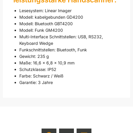
Lesesystem: Linear Imager
Modell: kabelgebunden GD4200
Modell: Bluetooth GBT4200
Modell: Funk GM4200
Multi-Interface Schnittstellen: USB, RS232,
Keyboard Wedge
Funkschnittstellen: Bluetooth, Funk
Gewicht: 235 g
Maße: 16,6 x 6,8 x 10,9 mm
Schutzklasse: IP52
Farbe: Schwarz / Weiß
Garantie: 3 Jahre