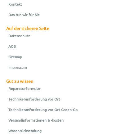
Kontakt
Das tun wir für Sie
Auf der sicheren Seite
Datenschutz
AGB
Sitemap
Impressum
Gut zu wissen
Reparaturformular
Technikeranforderung vor Ort
Technikeranforderung vor Ort Green-Go
Versandinformationen & -kosten
Warenrücksendung