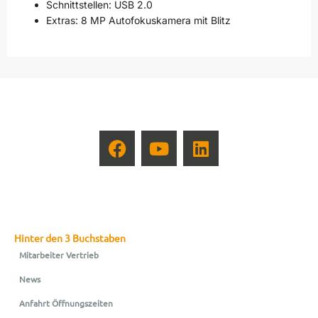
Schnittstellen: USB 2.0
Extras: 8 MP Autofokuskamera mit Blitz
Hinter den 3 Buchstaben
Mitarbeiter Vertrieb
News
Anfahrt Öffnungszeiten