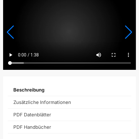
Beschreibung
Zusätzliche Informationen
PDF Datenblätter
PDF Handbücher