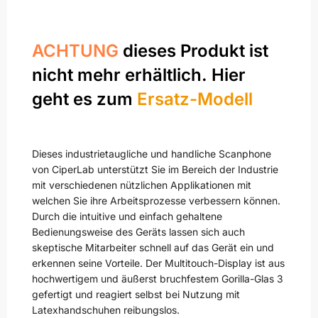
ACHTUNG
dieses Produkt ist
nicht mehr erhältlich. Hier
geht es zum
Ersatz-Modell
Dieses industrietaugliche und handliche Scanphone
von CiperLab unterstützt Sie im Bereich der Industrie
mit verschiedenen nützlichen Applikationen mit
welchen Sie ihre Arbeitsprozesse verbessern können.
Durch die intuitive und einfach gehaltene
Bedienungsweise des Geräts lassen sich auch
skeptische Mitarbeiter schnell auf das Gerät ein und
erkennen seine Vorteile. Der Multitouch-Display ist aus
hochwertigem und äußerst bruchfestem Gorilla-Glas 3
gefertigt und reagiert selbst bei Nutzung mit
Latexhandschuhen reibungslos.