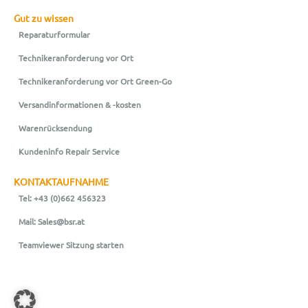
Gut zu wissen
Reparaturformular
Technikeranforderung vor Ort
Technikeranforderung vor Ort Green-Go
Versandinformationen & -kosten
Warenrücksendung
Kundeninfo Repair Service
KONTAKTAUFNAHME
Tel: +43 (0)662 456323
Mail: Sales@bsr.at
Teamviewer Sitzung starten