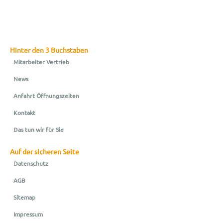
Hinter den 3 Buchstaben
Mitarbeiter Vertrieb
News
Anfahrt Öffnungszeiten
Kontakt
Das tun wir für Sie
Auf der sicheren Seite
Datenschutz
AGB
Sitemap
Impressum