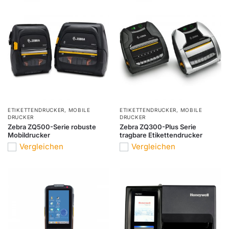
ETIKETTENDRUCKER
,
MOBILE
ETIKETTENDRUCKER
,
MOBILE
DRUCKER
DRUCKER
Zebra ZQ500-Serie robuste
Zebra ZQ300-Plus Serie
Mobildrucker
tragbare Etikettendrucker
Vergleichen
Vergleichen