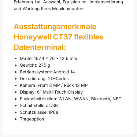
Erfahrung bei Auswahl, Equipierung, Implementierung
und Wartung Ihres Mobilcomputers.
Ausstattungsmerkmale
Honeywell CT37 flexibles
Datenterminal
:
Maße: 167,4 x 76 x 12,6 mm
Gewicht: 275 g
Betriebssystem: Android 14
Dekodierung: 2D-Codes
Kamera: Front 8 MP / Rück 13 MP
Display: 6″ Multi-Touch-Display
Funkschnittstellen: WLAN, WWAN, Bluetooth, NFC
Schnittstellen: USB
Schutzklasse: IP68
Trageoption