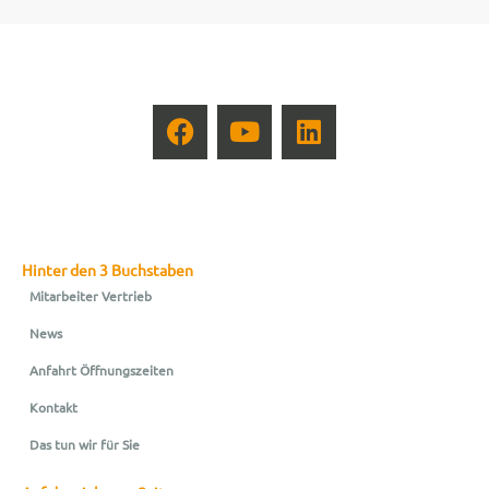
Hinter den 3 Buchstaben
Mitarbeiter Vertrieb
News
Anfahrt Öffnungszeiten
Kontakt
Das tun wir für Sie