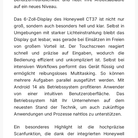
auf ein neues Niveau.
Das 6-Zoll-Display des Honeywell CT37 ist nicht nur
groß, sondern auch besonders hell und klar. Selbst in
Umgebungen mit starker Lichteinstrahlung bleibt das
Display gut lesbar, was gerade bei Einsätzen im Freien
von großem Vorteil ist. Der Touchscreen reagiert
schnell und präzise auf Eingaben, wodurch die
Bedienung effizient und unkompliziert ist. Selbst bei
intensiven Workflows performt das Gerät flüssig und
ermöglicht reibungsloses Multitasking. So können
mehrere Aufgaben parallel ausgeführt werden. Mit
Android 14 als Betriebssystem profitieren Anwender
von einer intuitiven Benutzeroberfläche. Das
Betriebssystem hält Ihr Unternehmen auf dem
neuesten Stand der Technik, um auch zukünftige
Anwendungen und Prozesse nahtlos zu unterstützen.
Ein besonderes Highlight ist die hochpräzise
Scanfunktion, die dank der integrierten Honeywell