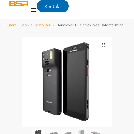
Kontakt
Start
Mobile Computer
Honeywell CT37 flexibles Datenterminal
/
/