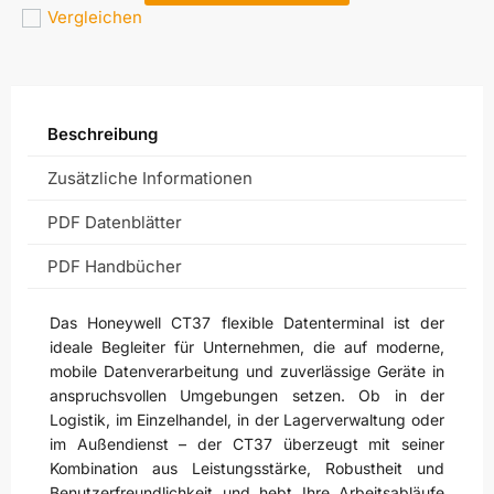
Vergleichen
Beschreibung
Zusätzliche Informationen
PDF Datenblätter
PDF Handbücher
Das Honeywell CT37 flexible Datenterminal ist der
ideale Begleiter für Unternehmen, die auf moderne,
mobile Datenverarbeitung und zuverlässige Geräte in
anspruchsvollen Umgebungen setzen. Ob in der
Logistik, im Einzelhandel, in der Lagerverwaltung oder
im Außendienst – der CT37 überzeugt mit seiner
Kombination aus Leistungsstärke, Robustheit und
Benutzerfreundlichkeit und hebt Ihre Arbeitsabläufe