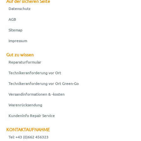
Auf der sicheren Seite
Datenschutz
AGB
Sitemap
Impressum
Gut zu wissen
Reparaturformular
Technikeranforderung vor Ort
Technikeranforderung vor Ort Green-Go
Versandinformationen & -kosten
Warenrücksendung
Kundeninfo Repair Service
KONTAKTAUFNAHME
Tel: +43 (0)662 456323