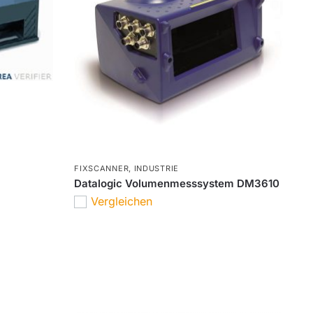
FIXSCANNER
,
INDUSTRIE
Datalogic Volumenmesssystem DM3610
Vergleichen