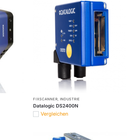
FIXSCANNER
,
INDUSTRIE
Datalogic DS2400N
Vergleichen