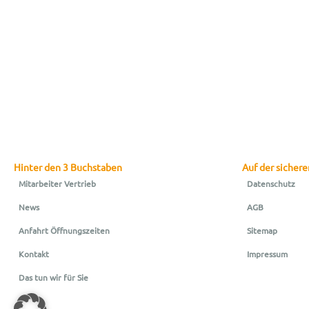
Hinter den 3 Buchstaben
Auf der sichere
Mitarbeiter Vertrieb
Datenschutz
News
AGB
Anfahrt Öffnungszeiten
Sitemap
Kontakt
Impressum
Das tun wir für Sie