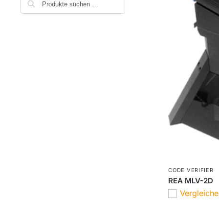
CODE VERIFIER
REA MLV-2D
Vergleich