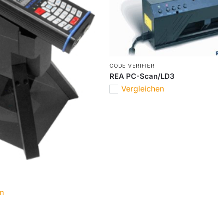
CODE VERIFIER
REA PC-Scan/LD3
Vergleichen
en