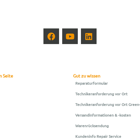
n Seite
Gut zu wissen
Reparaturformular
Technikeranforderung vor Ort
Technikeranforderung vor Ort Green
Versandinformationen & -kosten
Warenrücksendung
Kundeninfo Repair Service