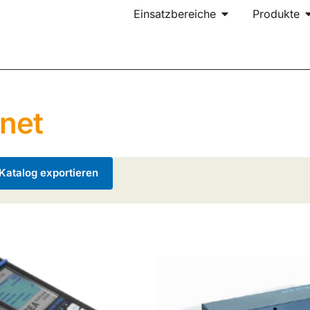
Einsatzbereiche
Produkte
net
atalog exportieren