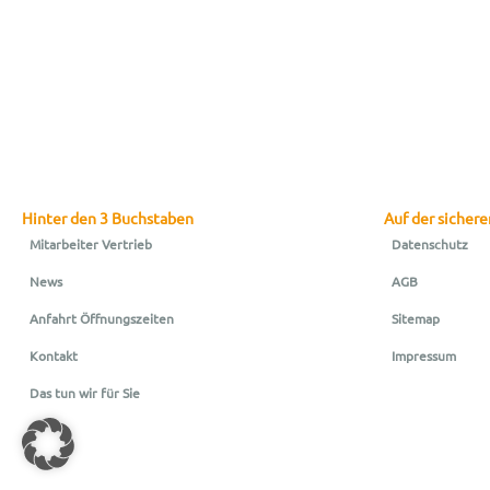
Hinter den 3 Buchstaben
Auf der sichere
Mitarbeiter Vertrieb
Datenschutz
News
AGB
Anfahrt Öffnungszeiten
Sitemap
Kontakt
Impressum
Das tun wir für Sie