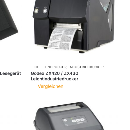
ETIKETTENDRUCKER
,
INDUSTRIEDRUCKER
 Lesegerät
Godex ZX420 / ZX430
Leichtindustriedrucker
Vergleichen