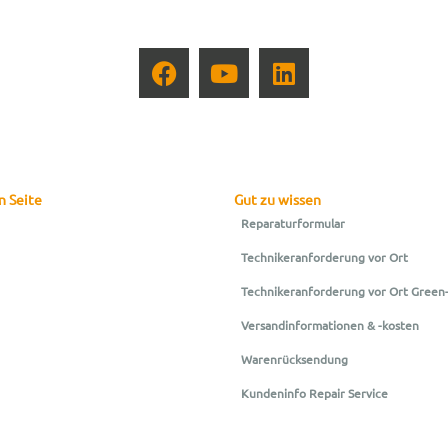
n Seite
Gut zu wissen
Reparaturformular
Technikeranforderung vor Ort
Technikeranforderung vor Ort Green
Versandinformationen & -kosten
Warenrücksendung
Kundeninfo Repair Service