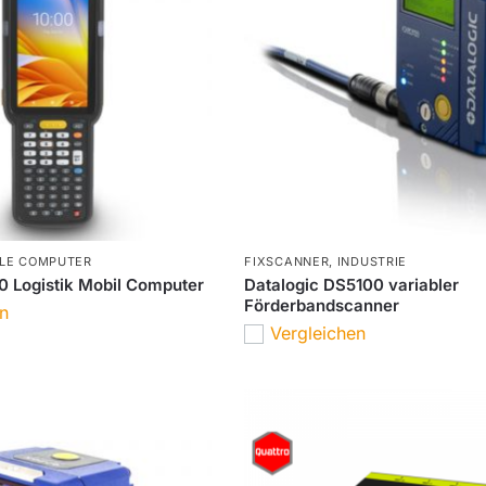
LE COMPUTER
FIXSCANNER
,
INDUSTRIE
 Logistik Mobil Computer
Datalogic DS5100 variabler
Förderbandscanner
en
Vergleichen