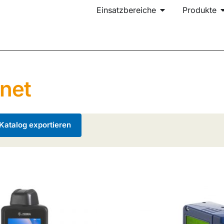
Einsatzbereiche
Produkte
net
atalog exportieren