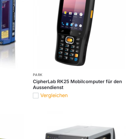
PARK
CipherLab RK25 Mobilcomputer für den
Aussendienst
Vergleichen