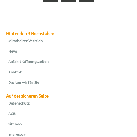
Hinter den 3 Buchstaben
Mitarbeiter Vertrieb
News
Anfahrt Öffnungszeiten
Kontakt
Das tun wir für Sie
Auf der sicheren Seite
Datenschutz
AGB
Sitemap
Impressum