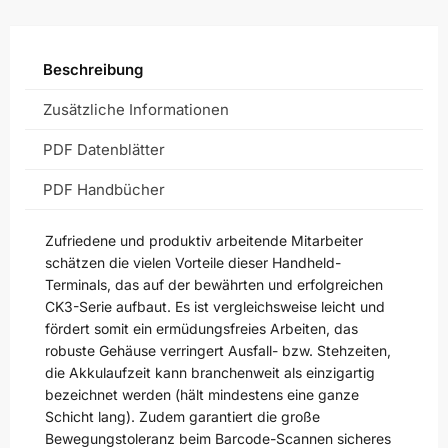
Beschreibung
Zusätzliche Informationen
PDF Datenblätter
PDF Handbücher
Zufriedene und produktiv arbeitende Mitarbeiter
schätzen die vielen Vorteile dieser Handheld-
Terminals, das auf der bewährten und erfolgreichen
CK3-Serie aufbaut. Es ist vergleichsweise leicht und
fördert somit ein ermüdungsfreies Arbeiten, das
robuste Gehäuse verringert Ausfall- bzw. Stehzeiten,
die Akkulaufzeit kann branchenweit als einzigartig
bezeichnet werden (hält mindestens eine ganze
Schicht lang). Zudem garantiert die große
Bewegungstoleranz beim Barcode-Scannen sicheres