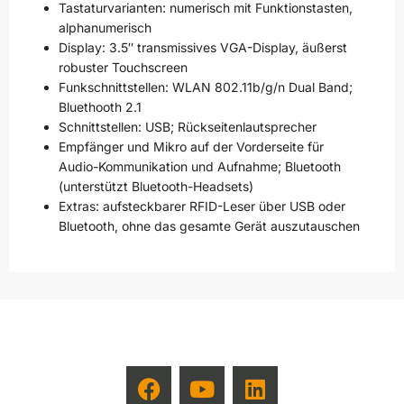
Tastaturvarianten: numerisch mit Funktionstasten,
alphanumerisch
Display: 3.5″ transmissives VGA-Display, äußerst
robuster Touchscreen
Funkschnittstellen: WLAN 802.11b/g/n Dual Band;
Bluethooth 2.1
Schnittstellen: USB; Rückseitenlautsprecher
Empfänger und Mikro auf der Vorderseite für
Audio-Kommunikation und Aufnahme; Bluetooth
(unterstützt Bluetooth-Headsets)
Extras: aufsteckbarer RFID-Leser über USB oder
Bluetooth, ohne das gesamte Gerät auszutauschen