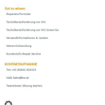
Gut zu wissen
Reparaturformular
Technikeranforderung vor Ort
Technikeranforderung vor Ort Green-Go
Versandinformationen & -kosten
Warenrücksendung
Kundeninfo Repair Service
KONTAKTAUFNAHME
Tel: +43 (0)662 456323
Mail: Sales@bsr.at
Teamviewer Sitzung starten