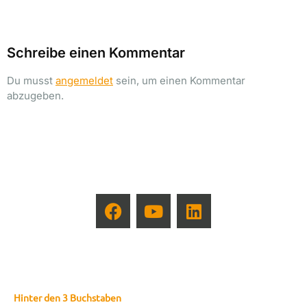
Schreibe einen Kommentar
Du musst
angemeldet
sein, um einen Kommentar
abzugeben.
Hinter den 3 Buchstaben