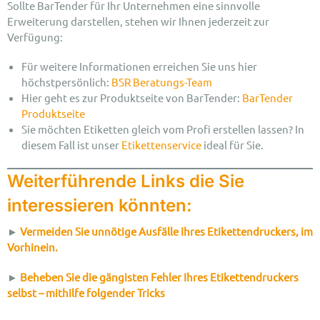
Sollte BarTender für Ihr Unternehmen eine sinnvolle
Erweiterung darstellen, stehen wir Ihnen jederzeit zur
Verfügung:
Für weitere Informationen erreichen Sie uns hier
höchstpersönlich:
BSR Beratungs-Team
Hier geht es zur Produktseite von BarTender:
BarTender
Produktseite
Sie möchten Etiketten gleich vom Profi erstellen lassen? In
diesem Fall ist unser
Etikettenservice
ideal für Sie.
Weiterführende Links die Sie
interessieren könnten:
►
Vermeiden Sie unnötige Ausfälle Ihres Etikettendruckers, im
Vorhinein.
►
Beheben Sie die gängisten Fehler Ihres Etikettendruckers
selbst – mithilfe folgender Tricks