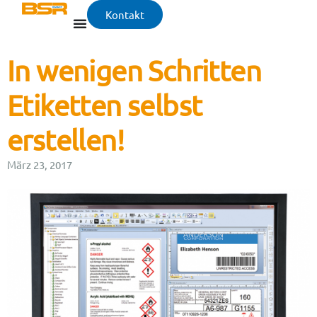
Kontakt
In wenigen Schritten
Etiketten selbst
erstellen!
März 23, 2017