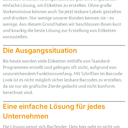
einfache Lösung, um Etiketten zu erstellen. Ohne große
Vorkenntnisse können auch Sie jetzt lesbare Labels gestalten
und drucken. Nur wenige unserer Kunden kennen sie – zu
wenige. Aus diesem Grund haben wir beschlossen Ihnen kurz
und knackig die beste Lösung zur Erstellung von Etiketten
vorzustellen.
Die Ausgangssituation
Bis heute werden viele Etiketten mithilfe von Standard-
Programmen erstellt und gelingen oft nicht, aufgrund von
unzureichendem Funktionsumfang. Mit Schriften im Barcode-
Look ist es nicht möglich sicher lesbare Barcodes zu erstellen,
da sie nur als grafische Zierde gedacht und nicht konform
berechnet sind.
Eine einfache Lösung für jedes
Unternehmen
Die Lösung nennt sich BarTender. Nein hier geht es nicht um