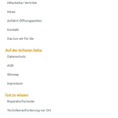
Mitarbeiter Vertrieb
News
Anfahrt Öffnungszeiten
Kontakt
Das tun wir für Sie
Auf der sicheren Seite
Datenschutz
AGB
Sitemap
Impressum
Gut zu wissen
Reparaturformular
Technikeranforderung vor Ort