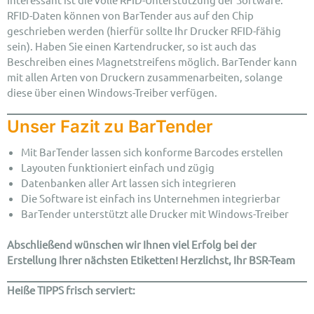
RFID-Daten können von BarTender aus auf den Chip
geschrieben werden (hierfür sollte Ihr Drucker RFID-fähig
sein). Haben Sie einen Kartendrucker, so ist auch das
Beschreiben eines Magnetstreifens möglich. BarTender kann
mit allen Arten von Druckern zusammenarbeiten, solange
diese über einen Windows-Treiber verfügen.
Unser Fazit zu BarTender
Mit BarTender lassen sich konforme Barcodes erstellen
Layouten funktioniert einfach und zügig
Datenbanken aller Art lassen sich integrieren
Die Software ist einfach ins Unternehmen integrierbar
BarTender unterstützt alle Drucker mit Windows-Treiber
Abschließend wünschen wir Ihnen viel Erfolg bei der
Erstellung Ihrer nächsten Etiketten! Herzlichst, Ihr BSR-Team
Heiße TIPPS frisch serviert: