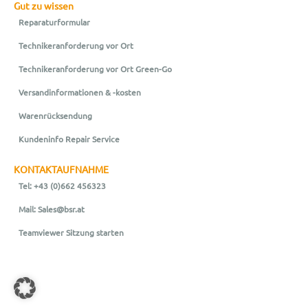
Gut zu wissen
Reparaturformular
Technikeranforderung vor Ort
Technikeranforderung vor Ort Green-Go
Versandinformationen & -kosten
Warenrücksendung
Kundeninfo Repair Service
KONTAKTAUFNAHME
Tel: +43 (0)662 456323
Mail: Sales@bsr.at
Teamviewer Sitzung starten