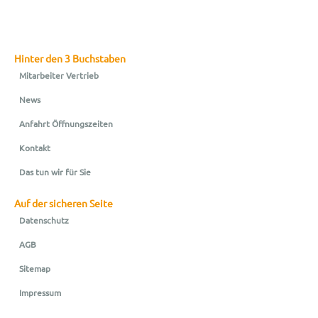
Hinter den 3 Buchstaben
Mitarbeiter Vertrieb
News
Anfahrt Öffnungszeiten
Kontakt
Das tun wir für Sie
Auf der sicheren Seite
Datenschutz
AGB
Sitemap
Impressum