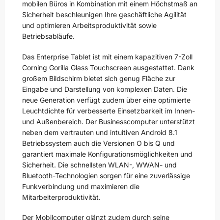
mobilen Büros in Kombination mit einem Höchstmaß an
Sicherheit beschleunigen Ihre geschäftliche Agilität
und optimieren Arbeitsproduktivität sowie
Betriebsabläufe.
Das Enterprise Tablet ist mit einem kapazitiven 7-Zoll
Corning Gorilla Glass Touchscreen ausgestattet. Dank
großem Bildschirm bietet sich genug Fläche zur
Eingabe und Darstellung von komplexen Daten. Die
neue Generation verfügt zudem über eine optimierte
Leuchtdichte für verbesserte Einsetzbarkeit im Innen-
und Außenbereich. Der Businesscomputer unterstützt
neben dem vertrauten und intuitiven Android 8.1
Betriebssystem auch die Versionen O bis Q und
garantiert maximale Konfigurationsmöglichkeiten und
Sicherheit. Die schnellsten WLAN-, WWAN- und
Bluetooth-Technologien sorgen für eine zuverlässige
Funkverbindung und maximieren die
Mitarbeiterproduktivität.
Der Mobilcomputer glänzt zudem durch seine