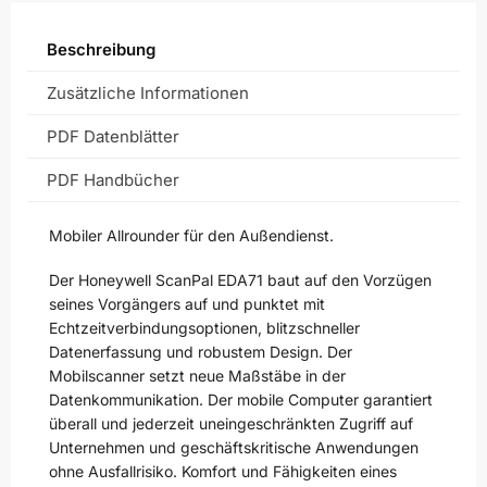
Beschreibung
Zusätzliche Informationen
PDF Datenblätter
PDF Handbücher
Mobiler Allrounder für den Außendienst.
Der Honeywell ScanPal EDA71 baut auf den Vorzügen
seines Vorgängers auf und punktet mit
Echtzeitverbindungsoptionen, blitzschneller
Datenerfassung und robustem Design. Der
Mobilscanner setzt neue Maßstäbe in der
Datenkommunikation. Der mobile Computer garantiert
überall und jederzeit uneingeschränkten Zugriff auf
Unternehmen und geschäftskritische Anwendungen
ohne Ausfallrisiko. Komfort und Fähigkeiten eines