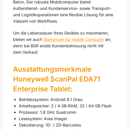
Beton. Der robuste Mobilcomputer bietet
Außendienst- und Kundenservice- sowie Transport-
und Logistikoperationen eine flexible Lösung für eine
Vielzahl von Workflows.
Um die Lebensdauer Ihres Gerätes zu maximieren,
bieten wir auch
Wartungen für mobile Computer
an,
denn bei BSR endet Kundenbetreuung nicht mit
dem Verkauf.
Ausstattungsmerkmale
Honeywell ScanPal EDA71
Enterprise Tablet:
Betriebssystem: Android 8.1 Oreo
Arbeitsspeicher: 2 / 4 GB RAM, 32 / 64 GB Flash
Prozessor: 1,8 GHz Qualcomm
Lesesystem: Area Imager
Dekodierung: 1D- / 2D-Barcodes