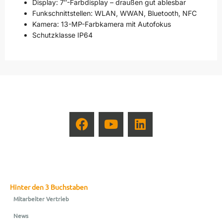
Display: 7″-Farbdisplay – draußen gut ablesbar
Funkschnittstellen: WLAN, WWAN, Bluetooth, NFC
Kamera: 13-MP-Farbkamera mit Autofokus
Schutzklasse IP64
Hinter den 3 Buchstaben
Mitarbeiter Vertrieb
News