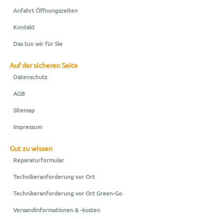
Anfahrt Öffnungszeiten
Kontakt
Das tun wir für Sie
Auf der sicheren Seite
Datenschutz
AGB
Sitemap
Impressum
Gut zu wissen
Reparaturformular
Technikeranforderung vor Ort
Technikeranforderung vor Ort Green-Go
Versandinformationen & -kosten