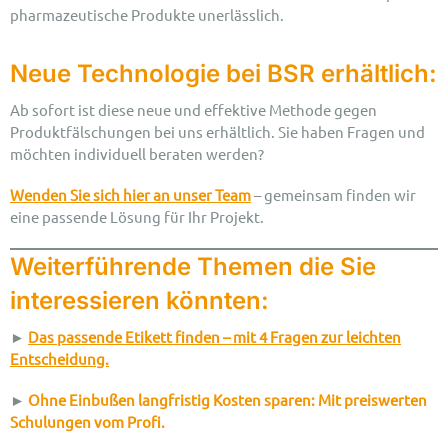
pharmazeutische Produkte unerlässlich.
Neue Technologie bei BSR erhältlich:
Ab sofort ist diese neue und effektive Methode gegen
Produktfälschungen bei uns erhältlich. Sie haben Fragen und
möchten individuell beraten werden?
Wenden Sie sich hier an unser Team
– gemeinsam finden wir
eine passende Lösung für Ihr Projekt.
Weiterführende Themen die Sie
interessieren könnten:
►
Das passende Etikett finden – mit 4 Fragen zur leichten
Entscheidung.
►
Ohne Einbußen langfristig Kosten sparen: Mit preiswerten
Schulungen vom Profi.