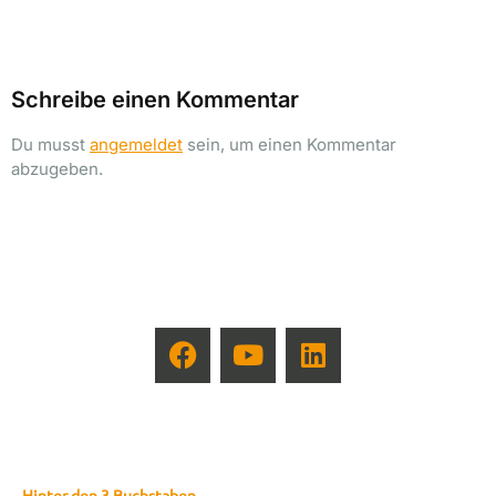
Schreibe einen Kommentar
Du musst
angemeldet
sein, um einen Kommentar
abzugeben.
Hinter den 3 Buchstaben