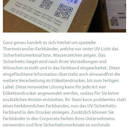
Ganz genau handelt es sich hierbei um spezielle
Thermotransfer-Farbbänder, welche nur unter UV-Licht das
Sicherheitsmerkmal bzw. Wasserzeichen zeigen. Das
Sicherheits-Siegel wird nach Ihren Vorstellungen und
Wünschen erstellt und in das Farbband eingearbeitet. Diese
eingeflochtene Information übersteht auch einwandfrei die
weitere Verarbeitung im Etikettendrucker, bis zum fertigen
Label. Diese innovative Lösung kann für jede Art von
Etikettendrucker angewendet werden, sodass für Sie keine
zusätzlichen Kosten entstehen. Ihr Team kann problemlos statt
eines herkömmlichen Farbbandes, nun das UV-Sicherheits-
Farbband in den Drucker einlegen. Zusätzlich können Sie
Farbbänder in den Corporate Farben Ihres Unternehmens
verwenden und Ihre Sicherheitsmerkmale so nochmals