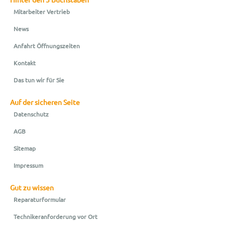
Mitarbeiter Vertrieb
News
Anfahrt Öffnungszeiten
Kontakt
Das tun wir für Sie
Auf der sicheren Seite
Datenschutz
AGB
Sitemap
Impressum
Gut zu wissen
Reparaturformular
Technikeranforderung vor Ort