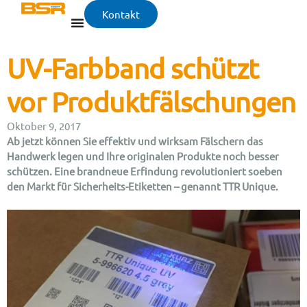
Kontakt
UV-Farbband schützt
vor Produktfälschungen
Oktober 9, 2017
Ab jetzt können Sie effektiv und wirksam Fälschern das
Handwerk legen und Ihre originalen Produkte noch besser
schützen. Eine brandneue Erfindung revolutioniert soeben
den Markt für Sicherheits-Etiketten – genannt TTR Unique.