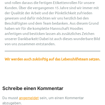
und rollen daraus die fertigen Etikettenrollen für unsere
Kunden. Über die vergangenen 15 Jahre sind wir immer mit
der Qualität der Arbeit und der Pünktlichkeit zufrieden
gewesen und dafür möchten wir uns herzlich bei den
Beschäftigten und dem Team bedanken. Aus diesem Grund
haben wir für die komplette Mannschaft Hoodies
anfertigen und besticken lassen als zusätzliches Zeichen
unserer Dankbarkeit! Dabei ist auch dieses wunderbare Bild
von uns zusammen entstanden.
Wir werden auch zukünftig auf das Lebenshilfeteam setzen.
Schreibe einen Kommentar
Du musst
angemeldet
sein, um einen Kommentar
abzugeben.