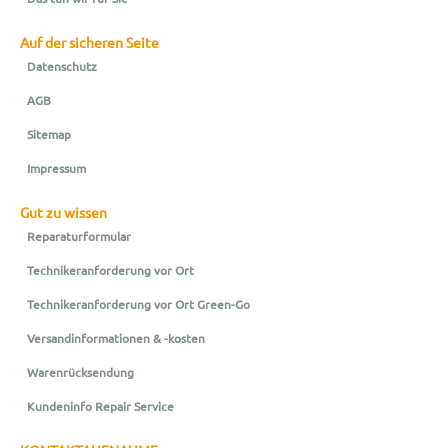
Auf der sicheren Seite
Datenschutz
AGB
Sitemap
Impressum
Gut zu wissen
Reparaturformular
Technikeranforderung vor Ort
Technikeranforderung vor Ort Green-Go
Versandinformationen & -kosten
Warenrücksendung
Kundeninfo Repair Service