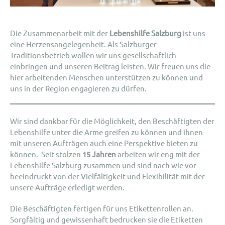
Die Zusammenarbeit mit der
Lebenshilfe Salzburg
ist uns
eine Herzensangelegenheit. Als Salzburger
Traditionsbetrieb wollen wir uns gesellschaftlich
einbringen und unseren Beitrag leisten. Wir freuen uns die
hier arbeitenden Menschen unterstützen zu können und
uns in der Region engagieren zu dürfen.
Wir sind dankbar für die Möglichkeit, den Beschäftigten der
Lebenshilfe unter die Arme greifen zu können und ihnen
mit unseren Aufträgen auch eine Perspektive bieten zu
können. Seit stolzen
15 Jahren
arbeiten wir eng mit der
Lebenshilfe Salzburg zusammen und sind nach wie vor
beeindruckt von der Vielfältigkeit und Flexibilität mit der
unsere Aufträge erledigt werden.
Die Beschäftigten fertigen für uns Etikettenrollen an.
Sorgfältig und gewissenhaft bedrucken sie die Etiketten