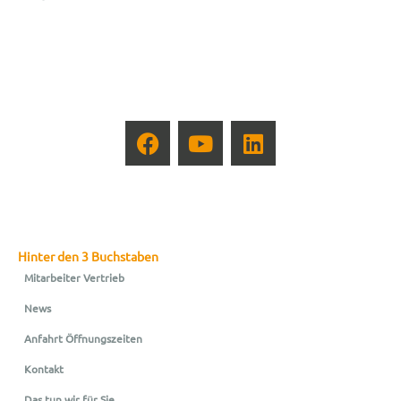
Hinter den 3 Buchstaben
Mitarbeiter Vertrieb
News
Anfahrt Öffnungszeiten
Kontakt
Das tun wir für Sie