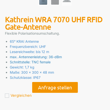
Kathrein WRA 7070 UHF RFID
Gate-Antenne
Flexible Polarisationsumschaltung.
65° KRAI Antenne
Frequenzbereich: UHF
Lesereichweite: bis 12 m
max. Antennenleistung: 36-dBm
Schnittstelle: TNC female
Gewicht: 1,7 kg
Maße: 300 x 300 x 48 mm
Schutzklasse: IP67
Anfrage stellen
Vergleichen