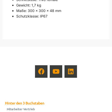
Gewicht: 1,7 kg
Maße: 300 x 300 x 48 mm
Schutzklasse: IP67
Hinter den 3 Buchstaben
Mitarbeiter Vertrieb