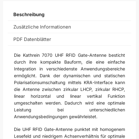
Beschreibung
Zusätzliche Informationen
PDF Datenblätter
Die Kathrein 7070 UHF RFID Gate-Antenne besticht
durch ihre kompakte Bauform, die eine einfache
Integration in verschiedenste Anwendungsbereiche
ermöglicht. Dank der dynamischen und statischen
Polarisationsumschaltung mittels KRA-Interface kann
die Antenne zwischen zirkular LHCP, zirkular RHCP,
linear horizontal und linear vertikal Funktion
umgeschalten werden. Dadurch wird eine optimale
Leistung bei unterschiedlichen
Anwendungsbedingungen gewährleistet.
Die UHF RFID Gate-Antenne punktet mit homogenem
Lesefeld und niedrigem Achsenverhältnis für optimale