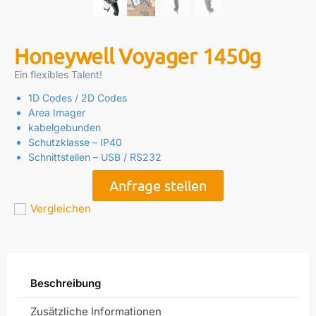
Honeywell Voyager 1450g
Ein flexibles Talent!
1D Codes / 2D Codes
Area Imager
kabelgebunden
Schutzklasse – IP40
Schnittstellen – USB / RS232
Anfrage stellen
Vergleichen
Beschreibung
Zusätzliche Informationen