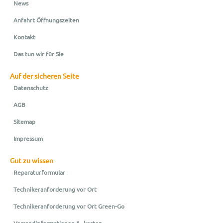
News
Anfahrt Öffnungszeiten
Kontakt
Das tun wir für Sie
Auf der sicheren Seite
Datenschutz
AGB
Sitemap
Impressum
Gut zu wissen
Reparaturformular
Technikeranforderung vor Ort
Technikeranforderung vor Ort Green-Go