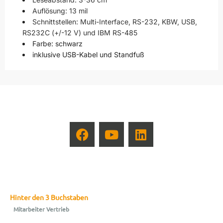
Auflösung: 13 mil
Schnittstellen: Multi-Interface, RS-232, KBW, USB,
RS232C (+/-12 V) und IBM RS-485
Farbe: schwarz
inklusive USB-Kabel und Standfuß
Hinter den 3 Buchstaben
Mitarbeiter Vertrieb