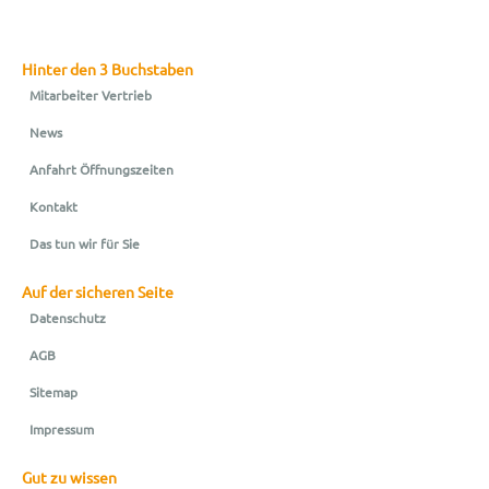
Hinter den 3 Buchstaben
Mitarbeiter Vertrieb
News
Anfahrt Öffnungszeiten
Kontakt
Das tun wir für Sie
Auf der sicheren Seite
Datenschutz
AGB
Sitemap
Impressum
Gut zu wissen