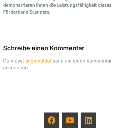
demonstrieren Ihnen die Leistungsfähigkeit dieses
Förderband-Scanners.
Schreibe einen Kommentar
Du musst
angemeldet
sein, um einen Kommentar
abzugeben.