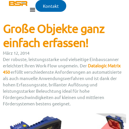
Kontakt
Große Objekte ganz
einfach erfassen!
März 12, 2014
Der robuste, leistungsstarke und vielseitige Einbauscanner
erleichtert Ihren Work-Flow ungemein. Der
Datalogic Matrix
450
erfüllt verschiedenste Anforderungen an automatisierte
als auch manuelle Anwendungsverfahren und ist dank der
hohen Erfassungsrate, brillanter Auflösung und
leistungsstarker Beleuchtung ideal für hohe
Fördergeschwindigkeiten auf kleinen und mittleren
Fördersystemen bestens geeignet.