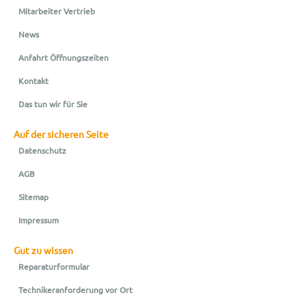
Mitarbeiter Vertrieb
News
Anfahrt Öffnungszeiten
Kontakt
Das tun wir für Sie
Auf der sicheren Seite
Datenschutz
AGB
Sitemap
Impressum
Gut zu wissen
Reparaturformular
Technikeranforderung vor Ort