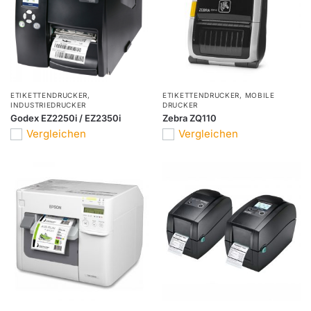
ETIKETTENDRUCKER
,
ETIKETTENDRUCKER
,
MOBILE
INDUSTRIEDRUCKER
DRUCKER
Godex EZ2250i / EZ2350i
Zebra ZQ110
Vergleichen
Vergleichen