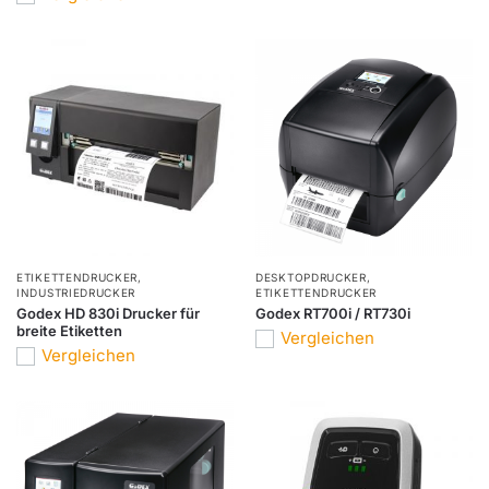
ETIKETTENDRUCKER
,
DESKTOPDRUCKER
,
INDUSTRIEDRUCKER
ETIKETTENDRUCKER
Godex HD 830i Drucker für
Godex RT700i / RT730i
breite Etiketten
Vergleichen
Vergleichen