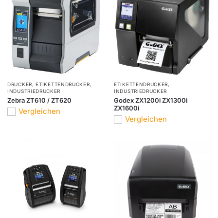
DRUCKER
,
ETIKETTENDRUCKER
,
ETIKETTENDRUCKER
,
INDUSTRIEDRUCKER
INDUSTRIEDRUCKER
Zebra ZT610 / ZT620
Godex ZX1200i ZX1300i
ZX1600i
Vergleichen
Vergleichen