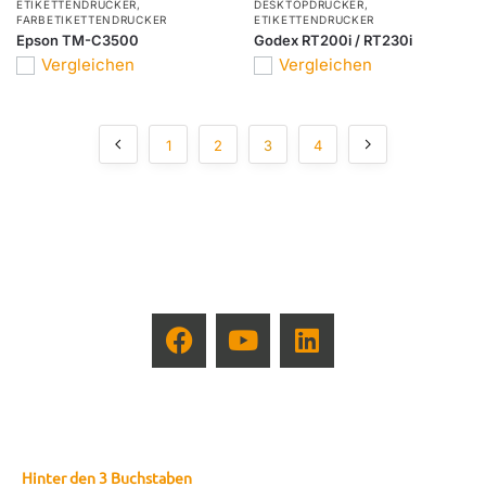
ETIKETTENDRUCKER
,
DESKTOPDRUCKER
,
FARBETIKETTENDRUCKER
ETIKETTENDRUCKER
Epson TM-C3500
Godex RT200i / RT230i
Vergleichen
Vergleichen
1
2
3
4
Hinter den 3 Buchstaben