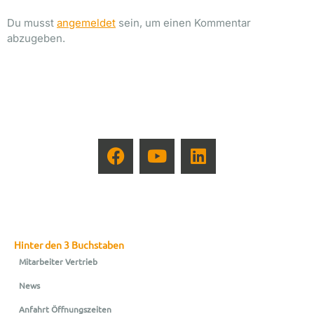
Du musst
angemeldet
sein, um einen Kommentar
abzugeben.
Hinter den 3 Buchstaben
Mitarbeiter Vertrieb
News
Anfahrt Öffnungszeiten