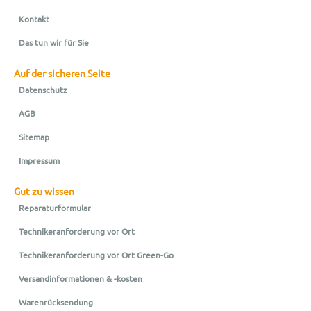
Kontakt
Das tun wir für Sie
Auf der sicheren Seite
Datenschutz
AGB
Sitemap
Impressum
Gut zu wissen
Reparaturformular
Technikeranforderung vor Ort
Technikeranforderung vor Ort Green-Go
Versandinformationen & -kosten
Warenrücksendung