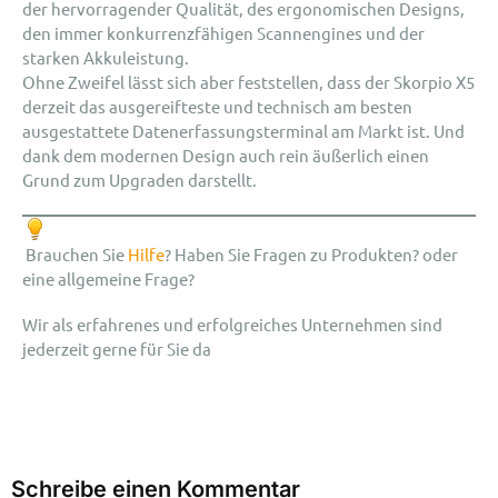
der hervorragender Qualität, des ergonomischen Designs,
den immer konkurrenzfähigen Scannengines und der
starken Akkuleistung.
Ohne Zweifel lässt sich aber feststellen, dass der Skorpio X5
derzeit das ausgereifteste und technisch am besten
ausgestattete Datenerfassungsterminal am Markt ist. Und
dank dem modernen Design auch rein äußerlich einen
Grund zum Upgraden darstellt.
Brauchen Sie
Hilfe
? Haben Sie Fragen zu Produkten? oder
eine allgemeine Frage?
Wir als erfahrenes und erfolgreiches Unternehmen sind
jederzeit gerne für Sie da
Schreibe einen Kommentar