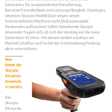
Generation für ausgezeichnete Decodierung,
Benutzerfreundlichkeit und Leistungsfähigkeit. Datalogics
neuestes Skorpio-Modell lässt wegen seiner
fortschrittlichen Plattform nicht bloß potenzielle
Neukunden aufhorchen! Selbst bestehende Skorpio
Anwender fragen sich, ob sich der Umstieg auf die neue
Generation X5 lohnt. Mit diesem Artikel möchten wir
Klarheit schaffen und Sie bei der Entscheidungsfindung
aktiv unterstützen.
Was
bietet der
Skorpio
X4 seinen
Anwende
rn bereits:
Der
Skorpio
X4 wurde