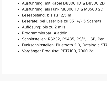
Ausführung: mit Kabel D8300 1D & D8500 2D
Ausführung: als Funk M8300 1D & M8500 2D
Leseabstand: bis zu 12,5 m
Leserate: bei Laser bis zu 35 +/- 5 Scans/s
Auflösung: bis zu 2 mils
Programmierbar: Aladdin
Schnittstellen: RS232, RS485, PS/2, USB, Pen
Funkschnittstellen: Bluetooth 2.0, Datalogic S
Vorgänger Produkte: PBT7100, 7000 2d