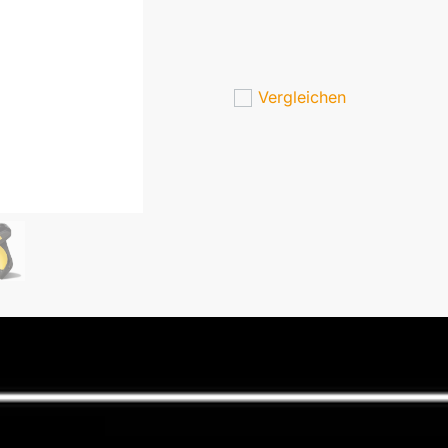
Vergleichen