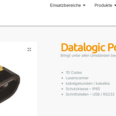
Einsatzbereiche
Produkte
Datalogic 
Bringt unter allen Umständen be
1D Codes
Laserscanner
kabelgebunden / kabellos
Schutzklasse – IP65
Schnittstellen – USB / RS232