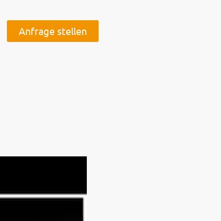
Anfrage stellen