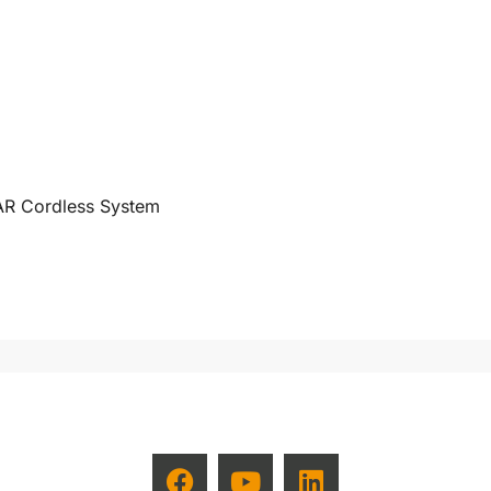
TAR Cordless System