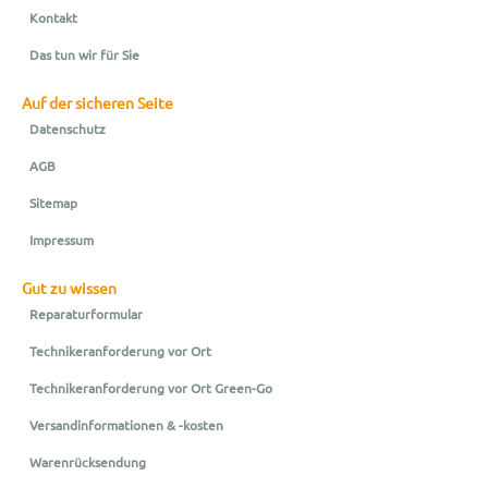
Kontakt
Das tun wir für Sie
Auf der sicheren Seite
Datenschutz
AGB
Sitemap
Impressum
Gut zu wissen
Reparaturformular
Technikeranforderung vor Ort
Technikeranforderung vor Ort Green-Go
Versandinformationen & -kosten
Warenrücksendung