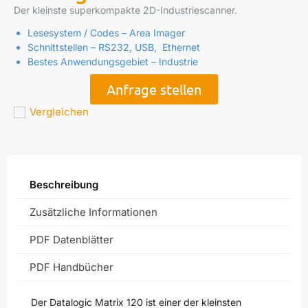
Der kleinste superkompakte 2D-Industriescanner.
Lesesystem / Codes – Area Imager
Schnittstellen – RS232, USB, Ethernet
Bestes Anwendungsgebiet – Industrie
Anfrage stellen
Vergleichen
Beschreibung
Zusätzliche Informationen
PDF Datenblätter
PDF Handbücher
Der Datalogic Matrix 120 ist einer der kleinsten