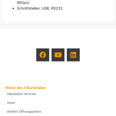
960px)
Schnittstellen: USB, RS232
Hinter den 3 Buchstaben
Mitarbeiter Vertrieb
News
Anfahrt Öffnungszeiten