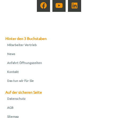
Hinter den 3 Buchstaben
Mitarbeiter Vertrieb
News
Anfahrt Öffnungszeiten
Kontakt
Das tun wir für Sie
Auf der sicheren Seite
Datenschutz
AGB
Sitemap