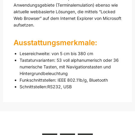
Anwendungsgebiete (Terminalemulation) ebenso wie
aktuelle webbasierte Lösungen, die mittels “Locked
Web Browser” auf dem Internet Explorer von Microsoft
aufsetzen.
Ausstattungsmerkmale:
Lesereichweite: von 5 cm bis 380 cm
Tastaturvarianten: 53 voll alphanumerisch oder 36
numerische Tasten, mit Navigationstasten und
Hintergrundbeleuchtung
Funkschnittstellen: IEEE 802.11b/g, Bluetooth
Schnittstellen:RS232, USB