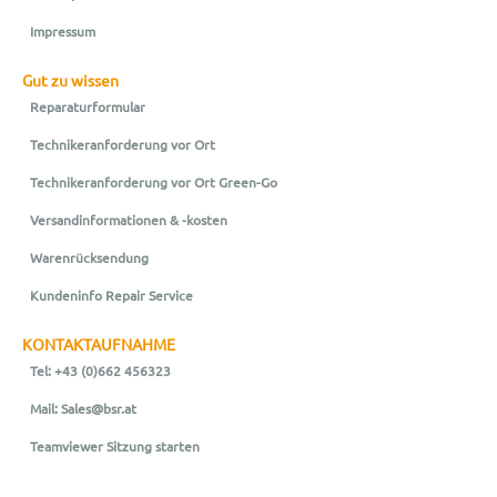
Impressum
Gut zu wissen
Reparaturformular
Technikeranforderung vor Ort
Technikeranforderung vor Ort Green-Go
Versandinformationen & -kosten
Warenrücksendung
Kundeninfo Repair Service
KONTAKTAUFNAHME
Tel: +43 (0)662 456323
Mail: Sales@bsr.at
Teamviewer Sitzung starten