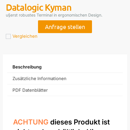
Datalogic Kyman
u§erst robustes Terminal in ergonomischen Design.
Anfrage stellen
Vergleichen
Beschreibung
Zusätzliche Informationen
PDF Datenblätter
ACHTUNG
dieses Produkt ist