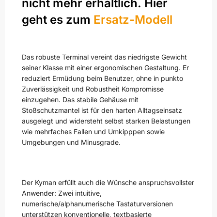
nicht mehr erhältlich. Hier
geht es zum
Ersatz-Modell
Das robuste Terminal vereint das niedrigste Gewicht
seiner Klasse mit einer ergonomischen Gestaltung. Er
reduziert Ermüdung beim Benutzer, ohne in punkto
Zuverlässigkeit und Robustheit Kompromisse
einzugehen. Das stabile Gehäuse mit
Stoßschutzmantel ist für den harten Alltagseinsatz
ausgelegt und widersteht selbst starken Belastungen
wie mehrfaches Fallen und Umkipppen sowie
Umgebungen und Minusgrade.
Der Kyman erfüllt auch die Wünsche anspruchsvollster
Anwender: Zwei intuitive,
numerische/alphanumerische Tastaturversionen
unterstützen konventionelle, textbasierte