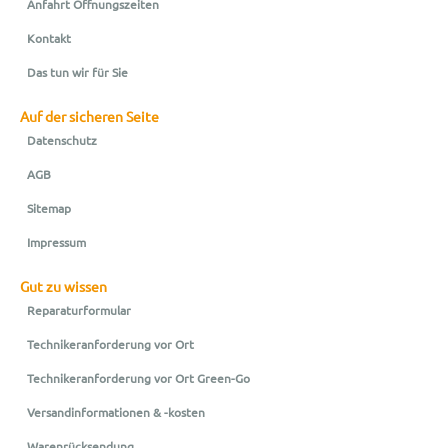
Anfahrt Öffnungszeiten
Kontakt
Das tun wir für Sie
Auf der sicheren Seite
Datenschutz
AGB
Sitemap
Impressum
Gut zu wissen
Reparaturformular
Technikeranforderung vor Ort
Technikeranforderung vor Ort Green-Go
Versandinformationen & -kosten
Warenrücksendung