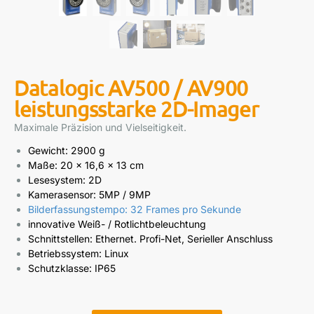
Datalogic AV500 / AV900
leistungsstarke 2D-Imager
Maximale Präzision und Vielseitigkeit.
Gewicht: 2900 g
Maße: 20 x 16,6 x 13 cm
Lesesystem: 2D
Kamerasensor: 5MP / 9MP
Bilderfassungstempo: 32 Frames pro Sekunde
innovative Weiß- / Rotlichtbeleuchtung
Schnittstellen: Ethernet. Profi-Net, Serieller Anschluss
Betriebssystem: Linux
Schutzklasse: IP65