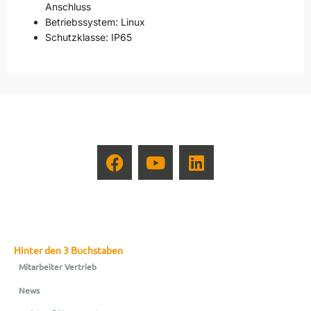
Anschluss
Betriebssystem: Linux
Schutzklasse: IP65
Hinter den 3 Buchstaben
Mitarbeiter Vertrieb
News