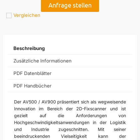
Anfrage stellen
Vergleichen
Beschreibung
Zusätzliche Informationen
PDF Datenblätter
PDF Handbücher
Der AV500 / AV900 präsentiert sich als wegweisende
Innovation im Bereich der 2D-Fixscanner und ist
gezielt auf die Anforderungen von
Hochgeschwindigkeitsanwendungen in der Logistik
und Industrie zugeschnitten. Mit seiner
beeindruckenden Vielseitigkeit kann der