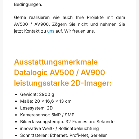
Bedingungen.
Gerne realisieren wie auch Ihre Projekte mit dem
AV500 / AV900. Zögern Sie nicht und nehmen Sie
jetzt Kontakt zu
uns
auf. Wir freuen uns.
Ausstattungsmerkmale
Datalogic AV500 / AV900
leistungsstarke 2D-Imager:
Gewicht: 2900 g
Maße: 20 x 16,6 x 13 cm
Lesesystem: 2D
Kamerasensor: 5MP / 9MP
Bilderfassungstempo: 32 Frames pro Sekunde
innovative Weiß- / Rotlichtbeleuchtung
Schnittstellen: Ethernet. Profi-Net, Serieller