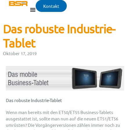
Kontakt
Das robuste Industrie-
Tablet
Oktober 17, 2019
Das robuste Industrie-Tablet
Wenn man bereits mit den ET50/ET55 Business-Tablets
ausgestattet ist, sollte man nun auf die neuen ET51/ET56
umrüsten? Die Vorgängerversionen zählen immer noch zu