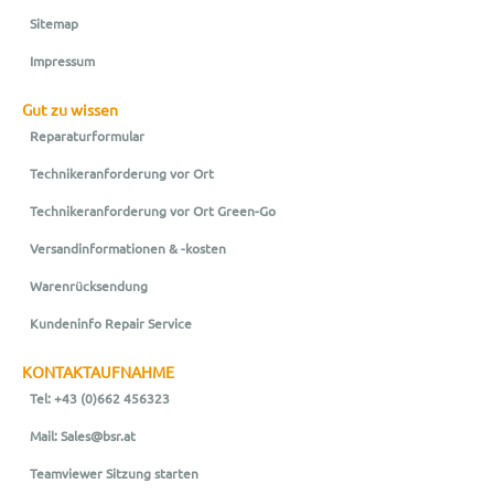
Sitemap
Impressum
Gut zu wissen
Reparaturformular
Technikeranforderung vor Ort
Technikeranforderung vor Ort Green-Go
Versandinformationen & -kosten
Warenrücksendung
Kundeninfo Repair Service
KONTAKTAUFNAHME
Tel: +43 (0)662 456323
Mail: Sales@bsr.at
Teamviewer Sitzung starten