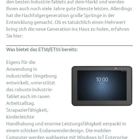
den besten Industrie-Tablets auf dem Markt und werden
Ihnen auch noch viele Jahre gute Dienste leisten. Allerdings
hat die Nachfolgergeneration große Sprünge in der
Entwicklung gemacht. Ob es tatsächlich einen Mehrwert
bring sich die neue Generation ins Haus zu holen, erfahren
Sie hier:
Was bietet das ET50/ET55 bereits:
Eigens für die
Anwendung in
industrieller Umgebung
entwickelt, unterstützt
das robuste Industrie-
Tablet auch im rauen
Arbeitsalltag.
Strapazierfähigkeit,
kinderleichte
Handhabung und enorme Leistungsfähigkeit verpackt in
einem schicken Endanwenderdesign. Die mobilen
Computer werden wahlweise mit Windows IoT Enterprise