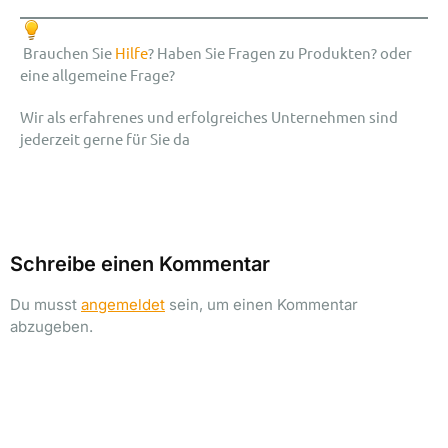
Brauchen Sie
Hilfe
? Haben Sie Fragen zu Produkten? oder
eine allgemeine Frage?
Wir als erfahrenes und erfolgreiches Unternehmen sind
jederzeit gerne für Sie da
Schreibe einen Kommentar
Du musst
angemeldet
sein, um einen Kommentar
abzugeben.