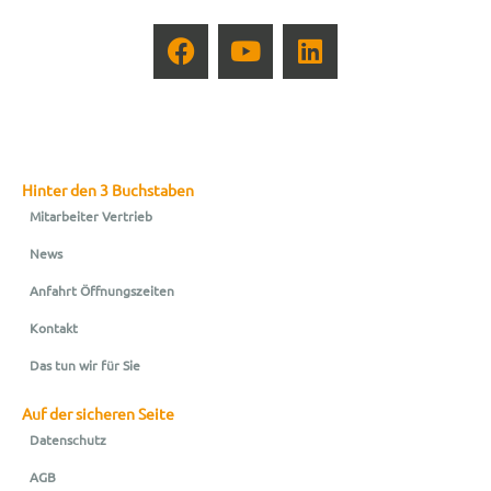
Hinter den 3 Buchstaben
Mitarbeiter Vertrieb
News
Anfahrt Öffnungszeiten
Kontakt
Das tun wir für Sie
Auf der sicheren Seite
Datenschutz
AGB