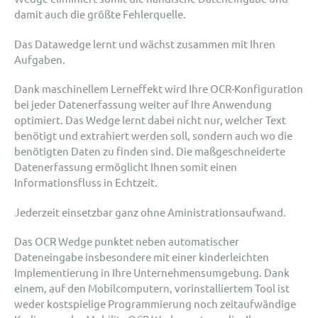
damit auch die größte Fehlerquelle.
Das Datawedge lernt und wächst zusammen mit Ihren
Aufgaben.
Dank maschinellem Lerneffekt wird Ihre OCR-Konfiguration
bei jeder Datenerfassung weiter auf Ihre Anwendung
optimiert. Das Wedge lernt dabei nicht nur, welcher Text
benötigt und extrahiert werden soll, sondern auch wo die
benötigten Daten zu finden sind. Die maßgeschneiderte
Datenerfassung ermöglicht Ihnen somit einen
Informationsfluss in Echtzeit.
Jederzeit einsetzbar ganz ohne Aministrationsaufwand.
Das OCR Wedge punktet neben automatischer
Dateneingabe insbesondere mit einer kinderleichten
Implementierung in Ihre Unternehmensumgebung. Dank
einem, auf den Mobilcomputern, vorinstalliertem Tool ist
weder kostspielige Programmierung noch zeitaufwändige