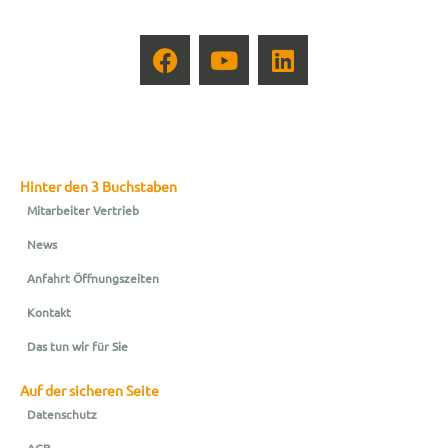
Hinter den 3 Buchstaben
Mitarbeiter Vertrieb
News
Anfahrt Öffnungszeiten
Kontakt
Das tun wir für Sie
Auf der sicheren Seite
Datenschutz