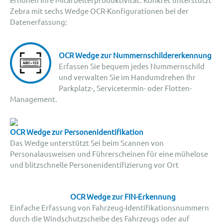
Zebra mit sechs Wedge OCR-Konfigurationen bei der
Datenerfassung:
OCR Wedge zur Nummernschildererkennung
Erfassen Sie bequem jedes Nummernschild
und verwalten Sie im Handumdrehen Ihr
Parkplatz-, Servicetermin- oder Flotten-
Management.
OCR Wedge zur Personenidentifikation
Das Wedge unterstützt Sei beim Scannen von
Personalausweisen und Führerscheinen für eine mühelose
und blitzschnelle Personenidentifizierung vor Ort
OCR Wedge zur FIN-Erkennung
Einfache Erfassung von Fahrzeug-Identifikationsnummern
durch die Windschutzscheibe des Fahrzeugs oder auf