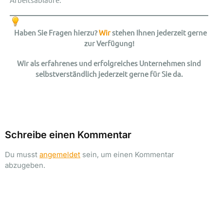
Haben Sie Fragen hierzu?
Wir
stehen Ihnen jederzeit gerne
zur Verfügung!
Wir als erfahrenes und erfolgreiches Unternehmen sind
selbstverständlich jederzeit gerne für Sie da.
Schreibe einen Kommentar
Du musst
angemeldet
sein, um einen Kommentar
abzugeben.