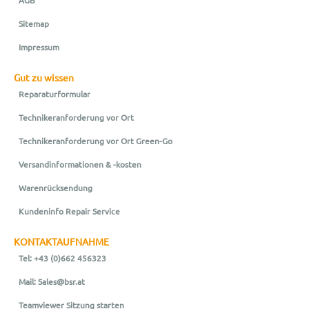
AGB
Sitemap
Impressum
Gut zu wissen
Reparaturformular
Technikeranforderung vor Ort
Technikeranforderung vor Ort Green-Go
Versandinformationen & -kosten
Warenrücksendung
Kundeninfo Repair Service
KONTAKTAUFNAHME
Tel: +43 (0)662 456323
Mail: Sales@bsr.at
Teamviewer Sitzung starten