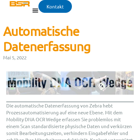
Kontakt
Automatische
Datenerfassung
Mai 5, 2022
Die automatische Datenerfassung von Zebra hebt
Prozessautomatisierung auf eine neue Ebene. Mit dem
Mobility DNA OCR Wedge erfassen Sie problemlos mit
einem Scan standardisierte physische Daten und verkürzen
somit Bearbeitungszeiten, verhindern Eingabefehler und
erhöhen Ihre Mitarbeiterproduktivität. Konkret unterstützt